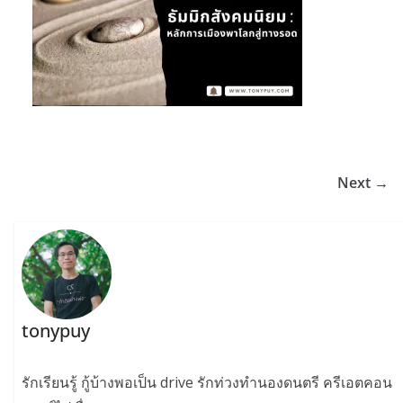
Next →
tonypuy
รักเรียนรู้ กู้บ้างพอเป็น drive รักท่วงทำนองดนตรี ครีเอตคอน