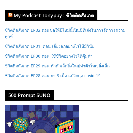
My Podcast Tonypuy : ชีวิตติดสังเกต
ชีวิตติดสังเกต EP32 ตอนขอให้ปีใหม่นี้เป็นปีที่เก่งในการจัดการความ
ทุกข์
ชีวิตติดสังเกต EP31 ตอน เลี้ยงลูกอย่างไรให้มีวินัย
ชีวิตติดสังเกต EP30 ตอน ใช้ชีวิตอย่างไรให้คุ้มค่า
ชีวิตติดสังเกต EP29 ตอน ทำตัวเล็กยิ่งใหญ่ทำตัวใหญ่ยิ่งเล็ก
ชีวิตติดสังเกต EP28 ตอน ยา 3 เม็ด แก้วิกฤต covid-19
500 Prompt SUNO