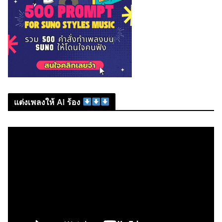
แต่งเพลงให้ AI ร้อง