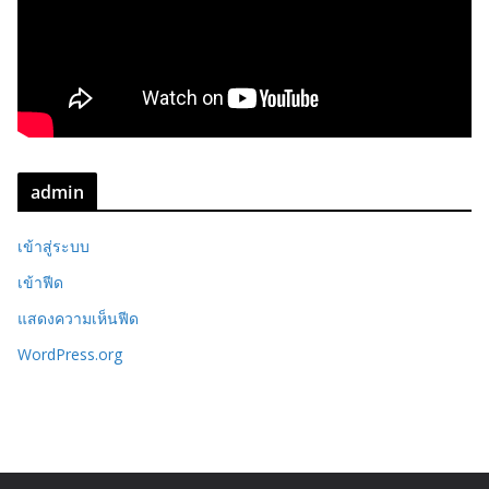
admin
เข้าสู่ระบบ
เข้าฟีด
แสดงความเห็นฟีด
WordPress.org