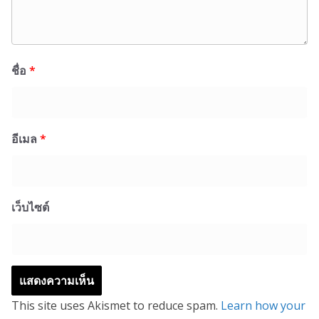
ชื่อ
*
อีเมล
*
เว็บไซต์
This site uses Akismet to reduce spam.
Learn how your