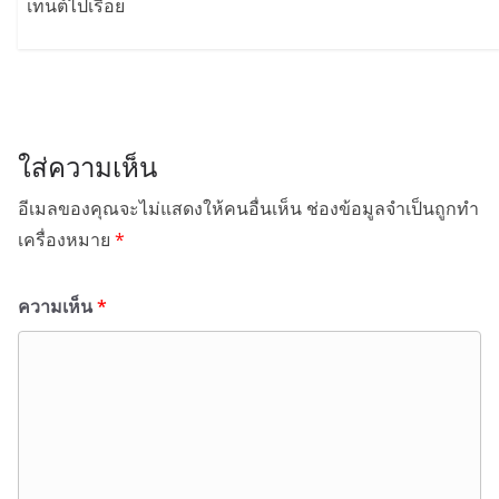
เทนต์ไปเรื่อย
ใส่ความเห็น
อีเมลของคุณจะไม่แสดงให้คนอื่นเห็น
ช่องข้อมูลจำเป็นถูกทำ
เครื่องหมาย
*
ความเห็น
*