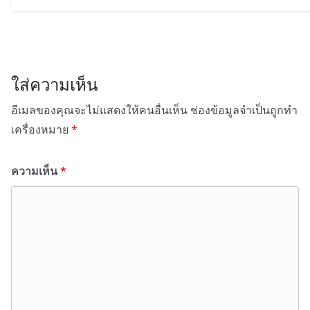
ใส่ความเห็น
อีเมลของคุณจะไม่แสดงให้คนอื่นเห็น
ช่องข้อมูลจำเป็นถูกทำ
เครื่องหมาย
*
ความเห็น
*