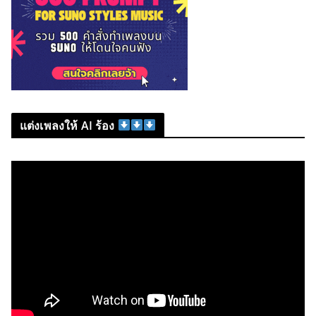
แต่งเพลงให้ AI ร้อง