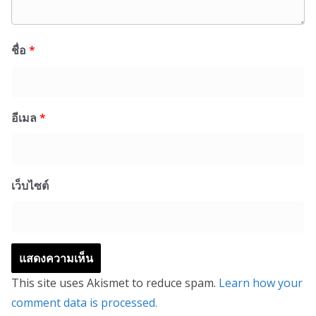
ชื่อ
*
อีเมล
*
เว็บไซต์
This site uses Akismet to reduce spam.
Learn how your
comment data is processed.