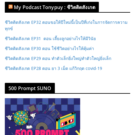
My Podcast Tonypuy : ชีวิตติดสังเกต
ชีวิตติดสังเกต EP32 ตอนขอให้ปีใหม่นี้เป็นปีที่เก่งในการจัดการความ
ทุกข์
ชีวิตติดสังเกต EP31 ตอน เลี้ยงลูกอย่างไรให้มีวินัย
ชีวิตติดสังเกต EP30 ตอน ใช้ชีวิตอย่างไรให้คุ้มค่า
ชีวิตติดสังเกต EP29 ตอน ทำตัวเล็กยิ่งใหญ่ทำตัวใหญ่ยิ่งเล็ก
ชีวิตติดสังเกต EP28 ตอน ยา 3 เม็ด แก้วิกฤต covid-19
500 Prompt SUNO