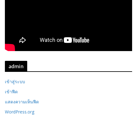
admin
เข้าสู่ระบบ
เข้าฟีด
แสดงความเห็นฟีด
WordPress.org