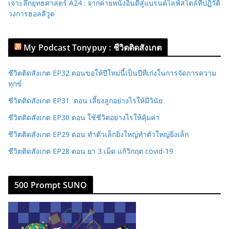
เจาะลึกยุทธศาสตร์ A24 : จากค่ายหนังอินดี้สู่แบรนด์ไลฟ์สไตล์ที่ปฏิวัติ
วงการฮอลลีวูด
My Podcast Tonypuy : ชีวิตติดสังเกต
ชีวิตติดสังเกต EP32 ตอนขอให้ปีใหม่นี้เป็นปีที่เก่งในการจัดการความ
ทุกข์
ชีวิตติดสังเกต EP31 ตอน เลี้ยงลูกอย่างไรให้มีวินัย
ชีวิตติดสังเกต EP30 ตอน ใช้ชีวิตอย่างไรให้คุ้มค่า
ชีวิตติดสังเกต EP29 ตอน ทำตัวเล็กยิ่งใหญ่ทำตัวใหญ่ยิ่งเล็ก
ชีวิตติดสังเกต EP28 ตอน ยา 3 เม็ด แก้วิกฤต covid-19
500 Prompt SUNO