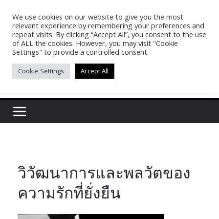
Skip
We use cookies on our website to give you the most
Pasakon Puypong
to
relevant experience by remembering your preferences and
content
repeat visits. By clicking “Accept All”, you consent to the use
of ALL the cookies. However, you may visit "Cookie
(tonypuy)
Settings" to provide a controlled consent.
Cookie Settings
Accept All
เปิดพื้นที่การเรียนรู้และพร้อมแบ่งปันของผม
วิวัฒนาการและพลวัตของ
ความรักที่ยั่งยืน