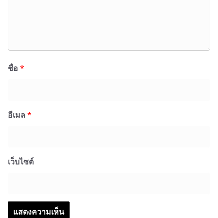
ชื่อ
*
อีเมล
*
เว็บไซต์