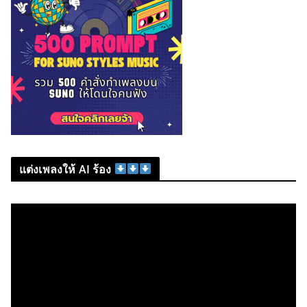
แต่งเพลงให้ AI ร้อง