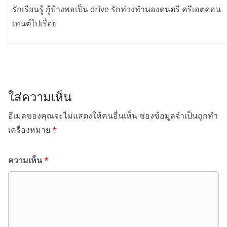
รักเรียนรู้ กู้บ้างพอเป็น drive รักท่วงทำนองดนตรี ครีเอตคอน
เทนต์ไปเรื่อย
ใส่ความเห็น
อีเมลของคุณจะไม่แสดงให้คนอื่นเห็น
ช่องข้อมูลจำเป็นถูกทำ
เครื่องหมาย
*
ความเห็น
*