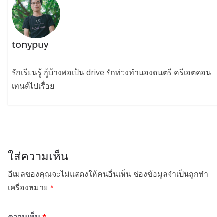
tonypuy
รักเรียนรู้ กู้บ้างพอเป็น drive รักท่วงทำนองดนตรี ครีเอตคอน
เทนต์ไปเรื่อย
ใส่ความเห็น
อีเมลของคุณจะไม่แสดงให้คนอื่นเห็น
ช่องข้อมูลจำเป็นถูกทำ
เครื่องหมาย
*
ความเห็น
*