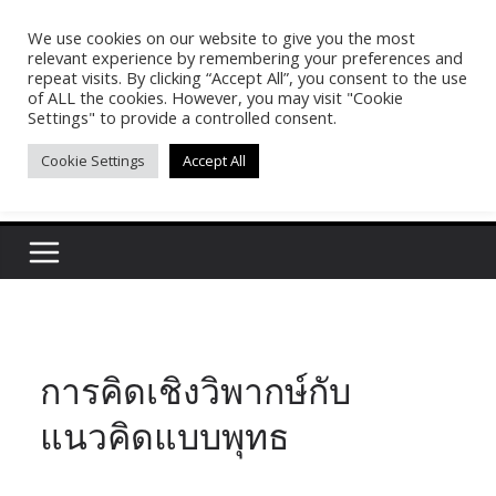
Skip
We use cookies on our website to give you the most
Pasakon Puypong
to
relevant experience by remembering your preferences and
content
repeat visits. By clicking “Accept All”, you consent to the use
of ALL the cookies. However, you may visit "Cookie
(tonypuy)
Settings" to provide a controlled consent.
Cookie Settings
Accept All
เปิดพื้นที่การเรียนรู้และพร้อมแบ่งปันของผม
การคิดเชิงวิพากษ์กับ
แนวคิดแบบพุทธ