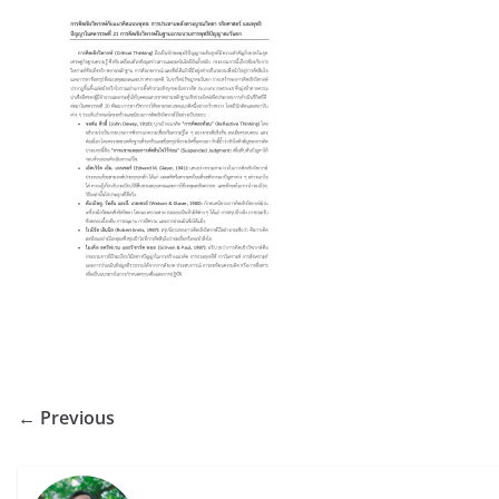
← Previous