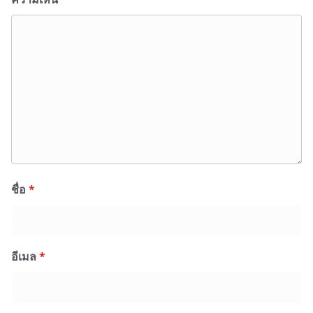
ชื่อ
*
อีเมล
*