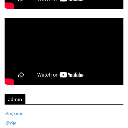
admin
เข้าสู่ระบบ
เข้าฟีด