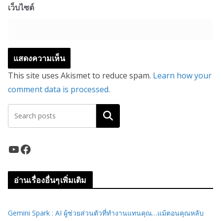
เว็บไซต์
This site uses Akismet to reduce spam.
Learn how your
comment data is processed.
ค้นหา
YouTube
Facebook
อ่านเรื่องอื่นๆเพิ่มเติม
Gemini Spark : AI ผู้ช่วยส่วนตัวที่ทำงานแทนคุณ…แม้ตอนคุณหลับ