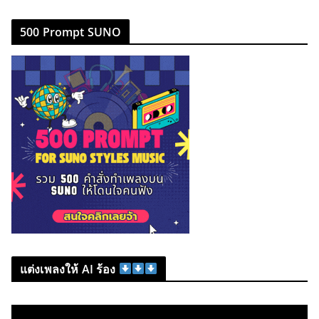
500 Prompt SUNO
แต่งเพลงให้ AI ร้อง