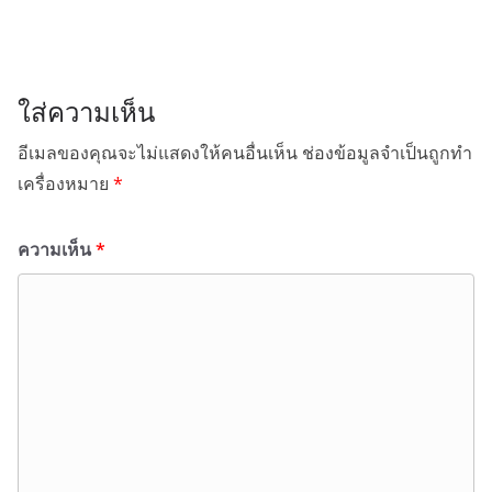
ใส่ความเห็น
อีเมลของคุณจะไม่แสดงให้คนอื่นเห็น
ช่องข้อมูลจำเป็นถูกทำ
เครื่องหมาย
*
ความเห็น
*