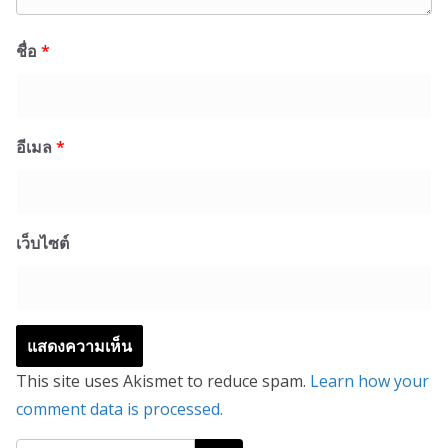
ชื่อ
*
อีเมล
*
เว็บไซต์
This site uses Akismet to reduce spam.
Learn how your
comment data is processed.