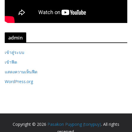
admin
เข้าสู่ระบบ
เข้าฟีด
แสดงความเห็นฟีด
WordPress.org
Copyright © 2026
Pasakon Puypong (tonypuy)
. All rights
reserved.