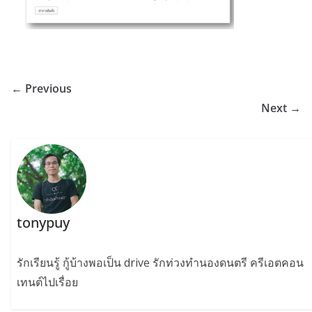
← Previous
Next →
tonypuy
รักเรียนรู้ กู้บ้างพอเป็น drive รักท่วงทำนองดนตรี ครีเอตคอน
เทนต์ไปเรื่อย