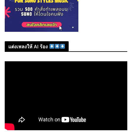
แต่งเพลงให้ AI ร้อง