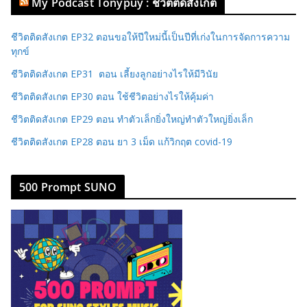
My Podcast Tonypuy : ชีวิตติดสังเกต
ชีวิตติดสังเกต EP32 ตอนขอให้ปีใหม่นี้เป็นปีที่เก่งในการจัดการความ
ทุกข์
ชีวิตติดสังเกต EP31 ตอน เลี้ยงลูกอย่างไรให้มีวินัย
ชีวิตติดสังเกต EP30 ตอน ใช้ชีวิตอย่างไรให้คุ้มค่า
ชีวิตติดสังเกต EP29 ตอน ทำตัวเล็กยิ่งใหญ่ทำตัวใหญ่ยิ่งเล็ก
ชีวิตติดสังเกต EP28 ตอน ยา 3 เม็ด แก้วิกฤต covid-19
500 Prompt SUNO