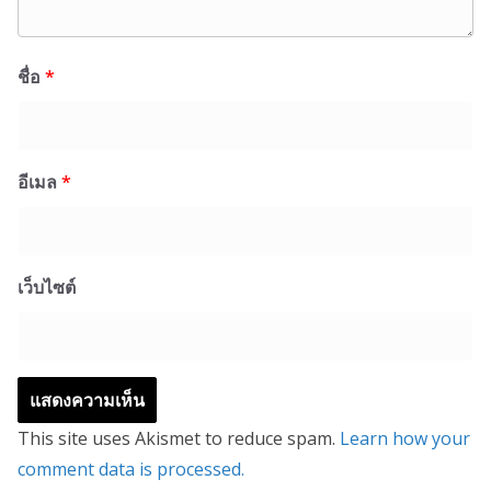
ชื่อ
*
อีเมล
*
เว็บไซต์
This site uses Akismet to reduce spam.
Learn how your
comment data is processed.