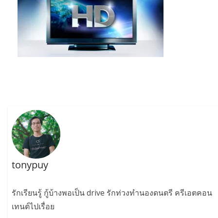
tonypuy
รักเรียนรู้ กู้บ้างพอเป็น drive รักท่วงทำนองดนตรี ครีเอตคอน
เทนต์ไปเรื่อย