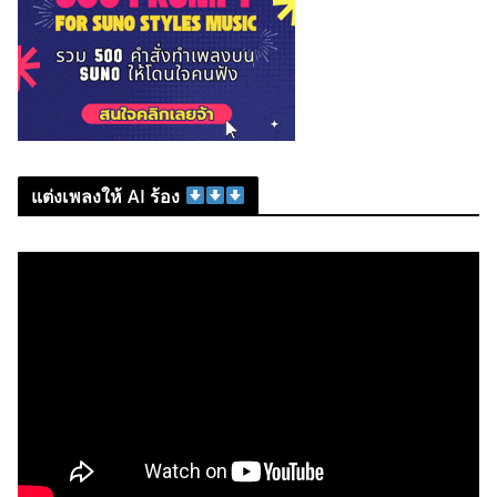
แต่งเพลงให้ AI ร้อง