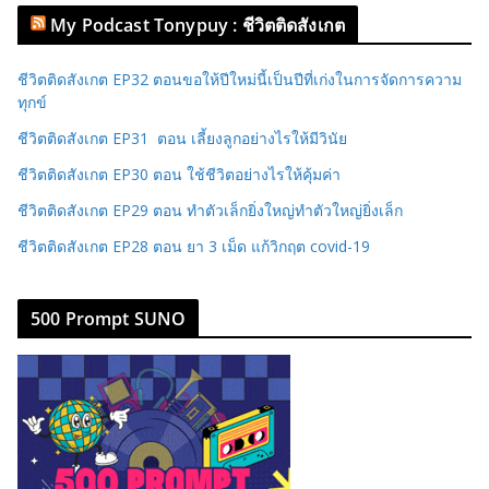
My Podcast Tonypuy : ชีวิตติดสังเกต
ชีวิตติดสังเกต EP32 ตอนขอให้ปีใหม่นี้เป็นปีที่เก่งในการจัดการความ
ทุกข์
ชีวิตติดสังเกต EP31 ตอน เลี้ยงลูกอย่างไรให้มีวินัย
ชีวิตติดสังเกต EP30 ตอน ใช้ชีวิตอย่างไรให้คุ้มค่า
ชีวิตติดสังเกต EP29 ตอน ทำตัวเล็กยิ่งใหญ่ทำตัวใหญ่ยิ่งเล็ก
ชีวิตติดสังเกต EP28 ตอน ยา 3 เม็ด แก้วิกฤต covid-19
500 Prompt SUNO