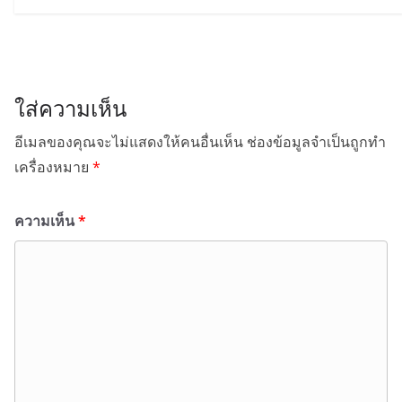
ใส่ความเห็น
อีเมลของคุณจะไม่แสดงให้คนอื่นเห็น
ช่องข้อมูลจำเป็นถูกทำ
เครื่องหมาย
*
ความเห็น
*