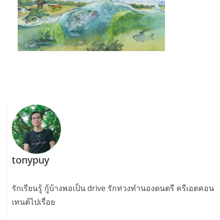
tonypuy
รักเรียนรู้ กู้บ้างพอเป็น drive รักท่วงทำนองดนตรี ครีเอตคอน
เทนต์ไปเรื่อย