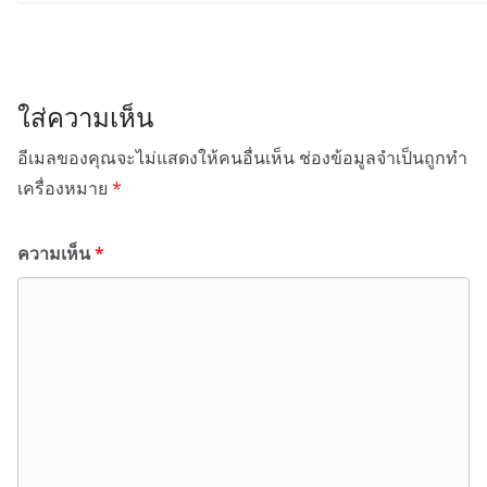
ใส่ความเห็น
อีเมลของคุณจะไม่แสดงให้คนอื่นเห็น
ช่องข้อมูลจำเป็นถูกทำ
เครื่องหมาย
*
ความเห็น
*