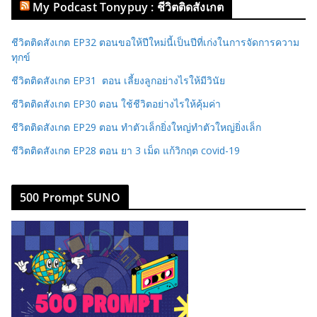
My Podcast Tonypuy : ชีวิตติดสังเกต
ชีวิตติดสังเกต EP32 ตอนขอให้ปีใหม่นี้เป็นปีที่เก่งในการจัดการความ
ทุกข์
ชีวิตติดสังเกต EP31 ตอน เลี้ยงลูกอย่างไรให้มีวินัย
ชีวิตติดสังเกต EP30 ตอน ใช้ชีวิตอย่างไรให้คุ้มค่า
ชีวิตติดสังเกต EP29 ตอน ทำตัวเล็กยิ่งใหญ่ทำตัวใหญ่ยิ่งเล็ก
ชีวิตติดสังเกต EP28 ตอน ยา 3 เม็ด แก้วิกฤต covid-19
500 Prompt SUNO