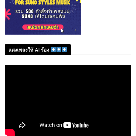
แต่งเพลงให้ AI ร้อง