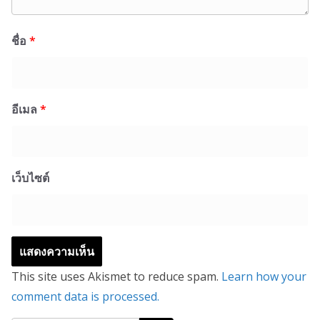
ชื่อ
*
อีเมล
*
เว็บไซต์
This site uses Akismet to reduce spam.
Learn how your
comment data is processed.