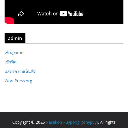
admin
เข้าสู่ระบบ
เข้าฟีด
แสดงความเห็นฟีด
WordPress.org
Copyright © 2026
Pasakon Puypong (tonypuy)
. All rights