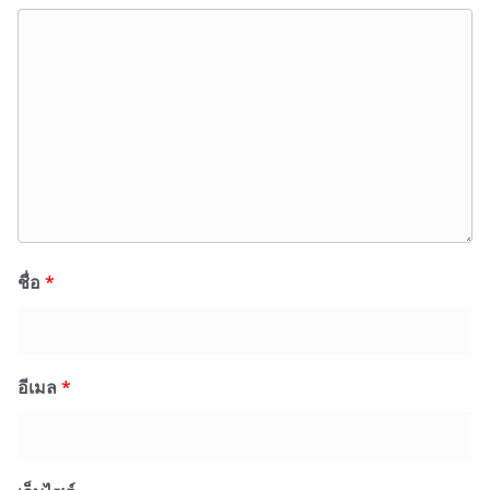
ชื่อ
*
อีเมล
*