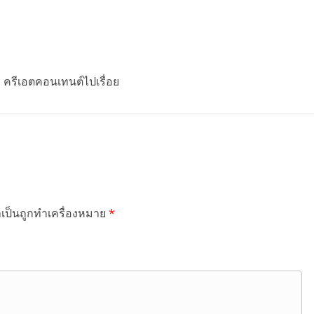
รี ครีเอตคอนเทนต์ไปเรื่อย
ำเป็นถูกทำเครื่องหมาย
*