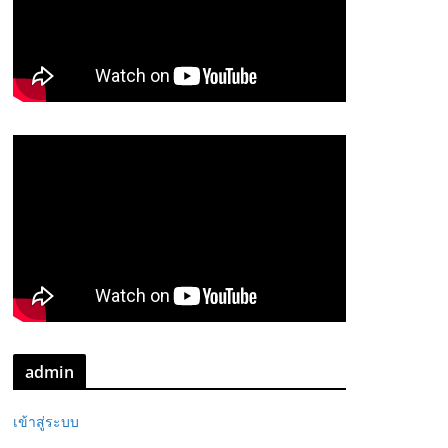
admin
เข้าสู่ระบบ