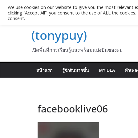
Skip
We use cookies on our website to give you the most relevant e
Pasakon Puypong
to
clicking “Accept All”, you consent to the use of ALL the cookies
consent.
content
(tonypuy)
เปิดพื้นที่การเรียนรู้และพร้อมแบ่งปันของผม
หน้าแรก
รู้จักกันมากขึ้น
MYIDEA
ทำเพลง
facebooklive06