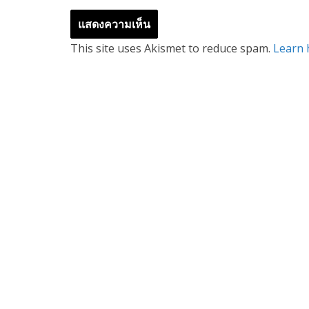
This site uses Akismet to reduce spam.
Learn 