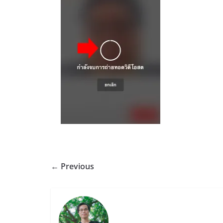
← Previous