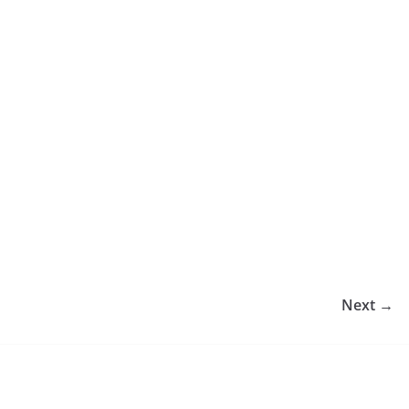
Next →