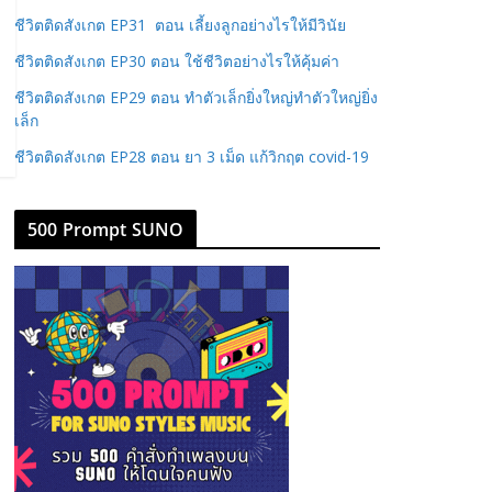
ชีวิตติดสังเกต EP31 ตอน เลี้ยงลูกอย่างไรให้มีวินัย
ชีวิตติดสังเกต EP30 ตอน ใช้ชีวิตอย่างไรให้คุ้มค่า
ชีวิตติดสังเกต EP29 ตอน ทำตัวเล็กยิ่งใหญ่ทำตัวใหญ่ยิ่ง
เล็ก
ชีวิตติดสังเกต EP28 ตอน ยา 3 เม็ด แก้วิกฤต covid-19
500 Prompt SUNO