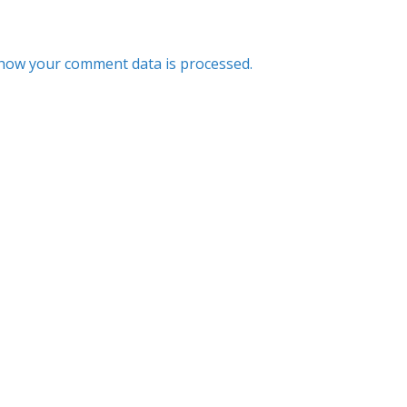
how your comment data is processed.