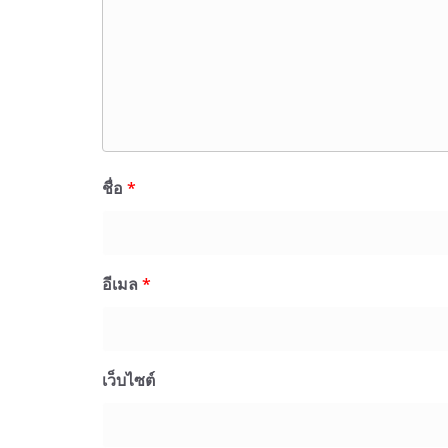
ชื่อ
*
อีเมล
*
เว็บไซต์