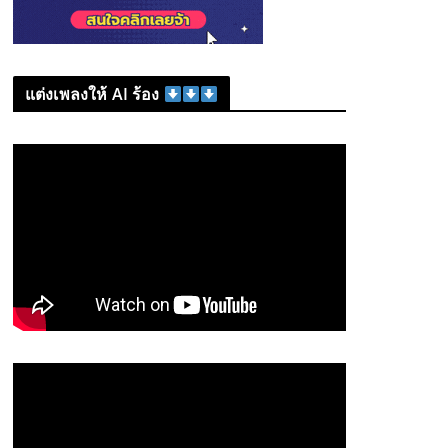
แต่งเพลงให้ AI ร้อง