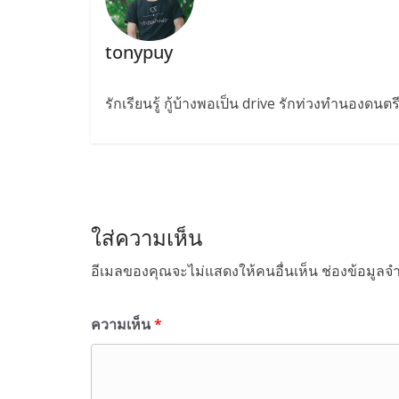
tonypuy
รักเรียนรู้ กู้บ้างพอเป็น drive รักท่วงทำนองดนต
ใส่ความเห็น
อีเมลของคุณจะไม่แสดงให้คนอื่นเห็น
ช่องข้อมูลจ
ความเห็น
*