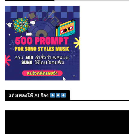
แต่งเพลงให้ AI ร้อง