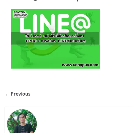
← Previous