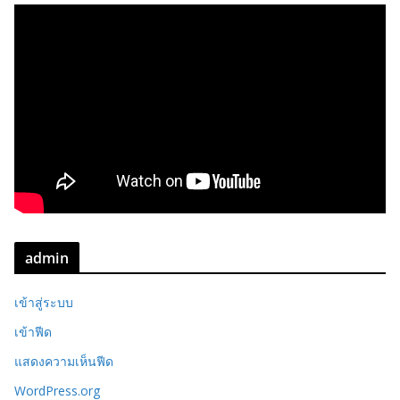
admin
เข้าสู่ระบบ
เข้าฟีด
แสดงความเห็นฟีด
WordPress.org