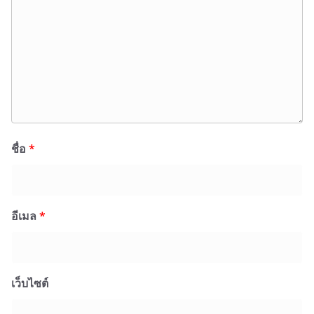
ชื่อ
*
อีเมล
*
เว็บไซต์