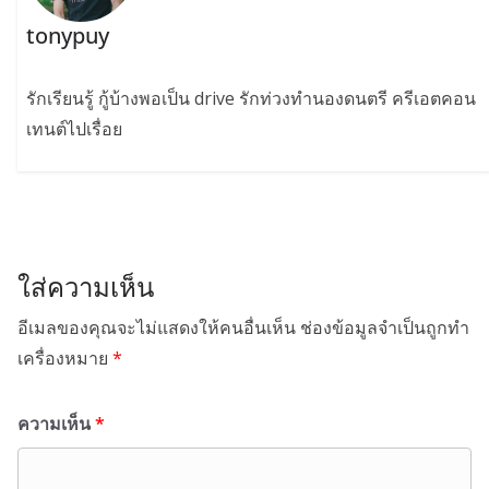
tonypuy
รักเรียนรู้ กู้บ้างพอเป็น drive รักท่วงทำนองดนตรี ครีเอตคอน
เทนต์ไปเรื่อย
ใส่ความเห็น
อีเมลของคุณจะไม่แสดงให้คนอื่นเห็น
ช่องข้อมูลจำเป็นถูกทำ
เครื่องหมาย
*
ความเห็น
*