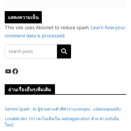
This site uses Akismet to reduce spam.
Learn how your
comment data is processed.
ค้นหา
YouTube
Facebook
อ่านเรื่องอื่นๆเพิ่มเติม
Gemini Spark : AI ผู้ช่วยส่วนตัวที่ทำงานแทนคุณ…แม้ตอนคุณหลับ
Lovable.dev 101:เสกไอเดียเป็น webapplication ด้วย AI (ฉบับมือ
ใหม่)