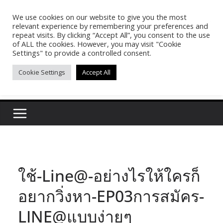
Skip
We use cookies on our website to give you the most
Pasakon Puypong
to
relevant experience by remembering your preferences and
content
repeat visits. By clicking “Accept All”, you consent to the use
of ALL the cookies. However, you may visit "Cookie
(tonypuy)
Settings" to provide a controlled consent.
Cookie Settings
Accept All
เปิดพื้นที่การเรียนรู้และพร้อมแบ่งปันของผม
ใช้-Line@-อย่างไรให้ใครก็
อยากวิ่งหา-EP03การสมัคร-
LINE@แบบง่ายๆ