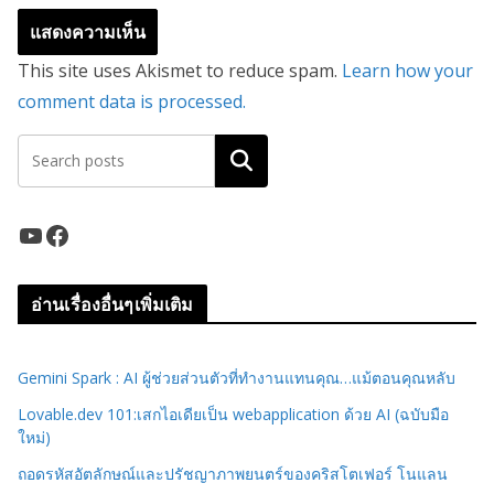
This site uses Akismet to reduce spam.
Learn how your
comment data is processed.
ค้นหา
YouTube
Facebook
อ่านเรื่องอื่นๆเพิ่มเติม
Gemini Spark : AI ผู้ช่วยส่วนตัวที่ทำงานแทนคุณ…แม้ตอนคุณหลับ
Lovable.dev 101:เสกไอเดียเป็น webapplication ด้วย AI (ฉบับมือ
ใหม่)
ถอดรหัสอัตลักษณ์และปรัชญาภาพยนตร์ของคริสโตเฟอร์ โนแลน