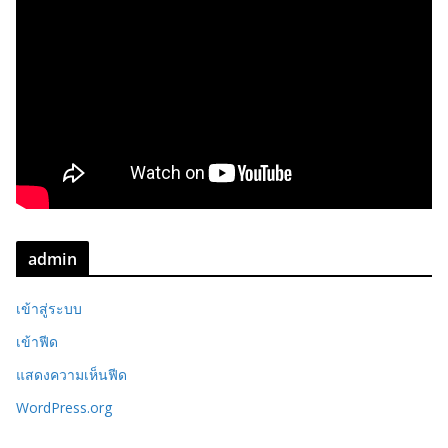
admin
เข้าสู่ระบบ
เข้าฟีด
แสดงความเห็นฟีด
WordPress.org