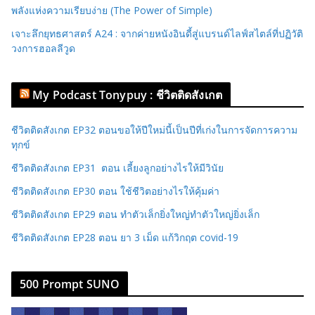
พลังแห่งความเรียบง่าย (The Power of Simple)
เจาะลึกยุทธศาสตร์ A24 : จากค่ายหนังอินดี้สู่แบรนด์ไลฟ์สไตล์ที่ปฏิวัติ
วงการฮอลลีวูด
My Podcast Tonypuy : ชีวิตติดสังเกต
ชีวิตติดสังเกต EP32 ตอนขอให้ปีใหม่นี้เป็นปีที่เก่งในการจัดการความ
ทุกข์
ชีวิตติดสังเกต EP31 ตอน เลี้ยงลูกอย่างไรให้มีวินัย
ชีวิตติดสังเกต EP30 ตอน ใช้ชีวิตอย่างไรให้คุ้มค่า
ชีวิตติดสังเกต EP29 ตอน ทำตัวเล็กยิ่งใหญ่ทำตัวใหญ่ยิ่งเล็ก
ชีวิตติดสังเกต EP28 ตอน ยา 3 เม็ด แก้วิกฤต covid-19
500 Prompt SUNO