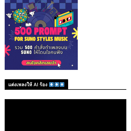
แต่งเพลงให้ AI ร้อง