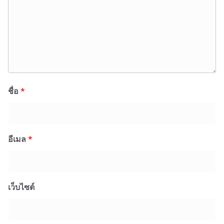
ชื่อ
*
อีเมล
*
เว็บไซต์