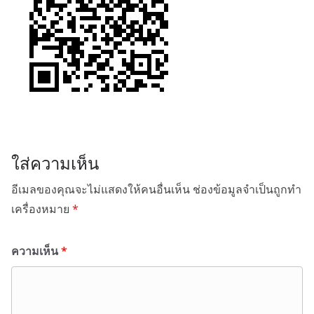
ใส่ความเห็น
อีเมลของคุณจะไม่แสดงให้คนอื่นเห็น
ช่องข้อมูลจำเป็นถูกทำ
เครื่องหมาย
*
ความเห็น
*