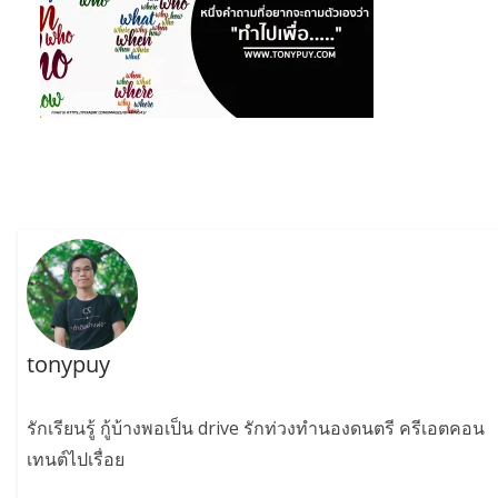
tonypuy
รักเรียนรู้ กู้บ้างพอเป็น drive รักท่วงทำนองดนตรี ครีเอตคอน
เทนต์ไปเรื่อย