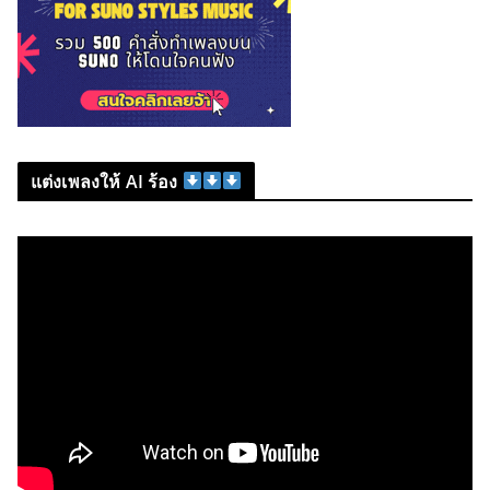
แต่งเพลงให้ AI ร้อง