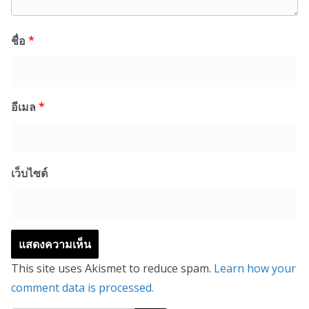
ชื่อ
*
อีเมล
*
เว็บไซต์
This site uses Akismet to reduce spam.
Learn how your
comment data is processed.