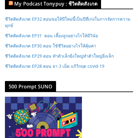
My Podcast Tonypuy : ชีวิตติดสังเกต
ชีวิตติดสังเกต EP32 ตอนขอให้ปีใหม่นี้เป็นปีที่เก่งในการจัดการความ
ทุกข์
ชีวิตติดสังเกต EP31 ตอน เลี้ยงลูกอย่างไรให้มีวินัย
ชีวิตติดสังเกต EP30 ตอน ใช้ชีวิตอย่างไรให้คุ้มค่า
ชีวิตติดสังเกต EP29 ตอน ทำตัวเล็กยิ่งใหญ่ทำตัวใหญ่ยิ่งเล็ก
ชีวิตติดสังเกต EP28 ตอน ยา 3 เม็ด แก้วิกฤต covid-19
500 Prompt SUNO