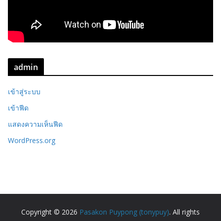
admin
เข้าสู่ระบบ
เข้าฟีด
แสดงความเห็นฟีด
WordPress.org
Copyright © 2026
Pasakon Puypong (tonypuy)
. All rights