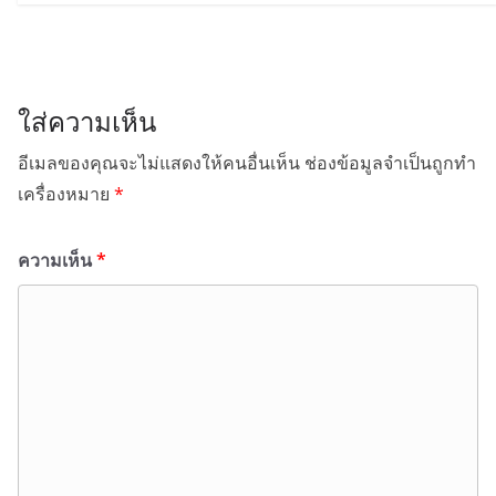
ใส่ความเห็น
อีเมลของคุณจะไม่แสดงให้คนอื่นเห็น
ช่องข้อมูลจำเป็นถูกทำ
เครื่องหมาย
*
ความเห็น
*