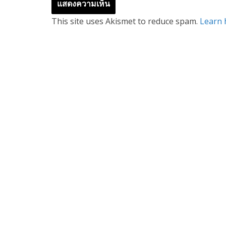
This site uses Akismet to reduce spam.
Learn 