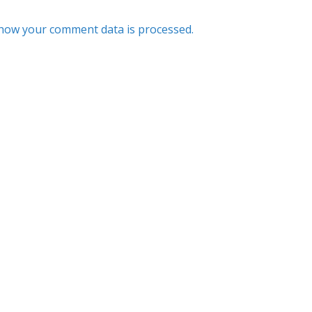
how your comment data is processed.