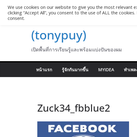
Skip
We use cookies on our website to give you the most relevant e
Pasakon Puypong
to
clicking “Accept All”, you consent to the use of ALL the cookies
consent.
content
(tonypuy)
เปิดพื้นที่การเรียนรู้และพร้อมแบ่งปันของผม
หน้าแรก
รู้จักกันมากขึ้น
MYIDEA
ทำเพลง
Zuck34_fbblue2