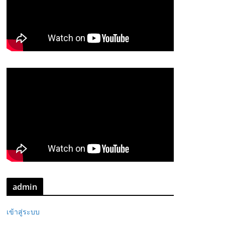
admin
เข้าสู่ระบบ