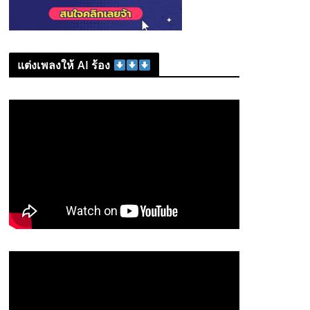
แต่งเพลงให้ AI ร้อง