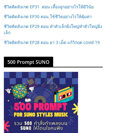
ชีวิตติดสังเกต EP31 ตอน เลี้ยงลูกอย่างไรให้มีวินัย
ชีวิตติดสังเกต EP30 ตอน ใช้ชีวิตอย่างไรให้คุ้มค่า
ชีวิตติดสังเกต EP29 ตอน ทำตัวเล็กยิ่งใหญ่ทำตัวใหญ่ยิ่ง
เล็ก
ชีวิตติดสังเกต EP28 ตอน ยา 3 เม็ด แก้วิกฤต covid-19
500 Prompt SUNO