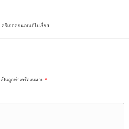
รี ครีเอตคอนเทนต์ไปเรื่อย
ำเป็นถูกทำเครื่องหมาย
*