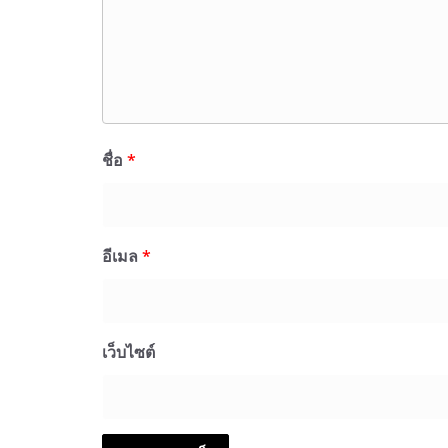
ชื่อ
*
อีเมล
*
เว็บไซต์