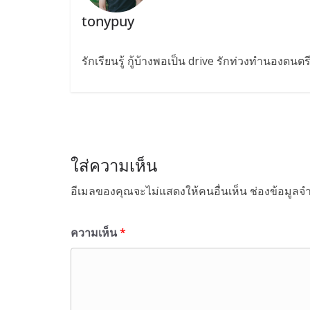
tonypuy
รักเรียนรู้ กู้บ้างพอเป็น drive รักท่วงทำนองดนต
ใส่ความเห็น
อีเมลของคุณจะไม่แสดงให้คนอื่นเห็น
ช่องข้อมูลจ
ความเห็น
*