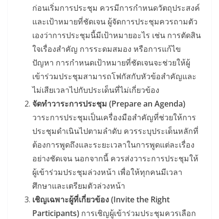
ก่อนเริ่มการประชุม ควรมีการกำหนดวัตถุประสงค์
และเป้าหมายที่ชัดเจน ผู้จัดการประชุมควรถามตัว
เองว่าการประชุมนี้มีเป้าหมายอะไร เช่น การตัดสิน
ใจเรื่องสำคัญ การระดมสมอง หรือการแก้ไข
ปัญหา การกำหนดเป้าหมายที่ชัดเจนจะช่วยให้ผู้
เข้าร่วมประชุมสามารถโฟกัสกับหัวข้อสำคัญและ
ไม่เสียเวลาไปกับประเด็นที่ไม่เกี่ยวข้อง
จัดทำวาระการประชุม (Prepare an Agenda)
วาระการประชุมเป็นเครื่องมือสำคัญที่ช่วยให้การ
ประชุมดำเนินไปตามลำดับ ควรระบุประเด็นหลักที่
ต้องการพูดถึงและระยะเวลาในการพูดแต่ละเรื่อง
อย่างชัดเจน นอกจากนี้ ควรส่งวาระการประชุมให้
ผู้เข้าร่วมประชุมล่วงหน้า เพื่อให้ทุกคนมีเวลา
ศึกษาและเตรียมตัวล่วงหน้า
เชิญเฉพาะผู้ที่เกี่ยวข้อง (Invite the Right
Participants)
การเชิญผู้เข้าร่วมประชุมควรเลือก