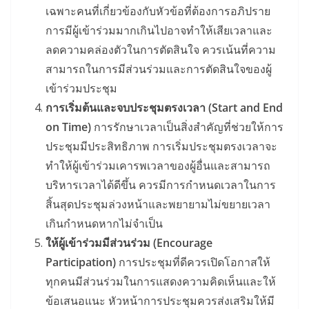
เฉพาะคนที่เกี่ยวข้องกับหัวข้อที่ต้องการอภิปราย
การมีผู้เข้าร่วมมากเกินไปอาจทำให้เสียเวลาและ
ลดความคล่องตัวในการตัดสินใจ ควรเน้นที่ความ
สามารถในการมีส่วนร่วมและการตัดสินใจของผู้
เข้าร่วมประชุม
การเริ่มต้นและจบประชุมตรงเวลา (Start and End
on Time)
การรักษาเวลาเป็นสิ่งสำคัญที่ช่วยให้การ
ประชุมมีประสิทธิภาพ การเริ่มประชุมตรงเวลาจะ
ทำให้ผู้เข้าร่วมเคารพเวลาของผู้อื่นและสามารถ
บริหารเวลาได้ดีขึ้น ควรมีการกำหนดเวลาในการ
สิ้นสุดประชุมล่วงหน้าและพยายามไม่ขยายเวลา
เกินกำหนดหากไม่จำเป็น
ให้ผู้เข้าร่วมมีส่วนร่วม (Encourage
Participation)
การประชุมที่ดีควรเปิดโอกาสให้
ทุกคนมีส่วนร่วมในการแสดงความคิดเห็นและให้
ข้อเสนอแนะ หัวหน้าการประชุมควรส่งเสริมให้มี