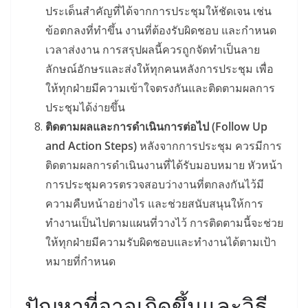
ประเด็นสำคัญที่ได้จากการประชุมให้ชัดเจน เช่น
ข้อตกลงที่ทำขึ้น งานที่ต้องรับผิดชอบ และกำหนด
เวลาส่งงาน การสรุปผลนี้ควรถูกจัดทำเป็นลาย
ลักษณ์อักษรและส่งให้ทุกคนหลังการประชุม เพื่อ
ให้ทุกฝ่ายมีความเข้าใจตรงกันและติดตามผลการ
ประชุมได้ง่ายขึ้น
ติดตามผลและการดำเนินการต่อไป (Follow Up
and Action Steps)
หลังจากการประชุม ควรมีการ
ติดตามผลการดำเนินงานที่ได้รับมอบหมาย หัวหน้า
การประชุมควรตรวจสอบว่างานที่ตกลงกันไว้มี
ความคืบหน้าอย่างไร และช่วยสนับสนุนให้การ
ทำงานเป็นไปตามแผนที่วางไว้ การติดตามนี้จะช่วย
ให้ทุกฝ่ายมีความรับผิดชอบและทำงานได้ตามเป้า
หมายที่กำหนด
ปัญหาที่อาจเกิดขึ้นและวิธี