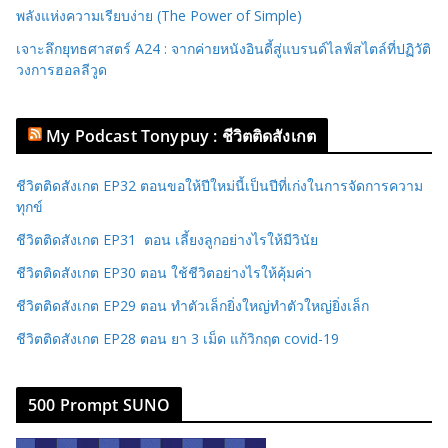
พลังแห่งความเรียบง่าย (The Power of Simple)
เจาะลึกยุทธศาสตร์ A24 : จากค่ายหนังอินดี้สู่แบรนด์ไลฟ์สไตล์ที่ปฏิวัติ
วงการฮอลลีวูด
My Podcast Tonypuy : ชีวิตติดสังเกต
ชีวิตติดสังเกต EP32 ตอนขอให้ปีใหม่นี้เป็นปีที่เก่งในการจัดการความ
ทุกข์
ชีวิตติดสังเกต EP31 ตอน เลี้ยงลูกอย่างไรให้มีวินัย
ชีวิตติดสังเกต EP30 ตอน ใช้ชีวิตอย่างไรให้คุ้มค่า
ชีวิตติดสังเกต EP29 ตอน ทำตัวเล็กยิ่งใหญ่ทำตัวใหญ่ยิ่งเล็ก
ชีวิตติดสังเกต EP28 ตอน ยา 3 เม็ด แก้วิกฤต covid-19
500 Prompt SUNO