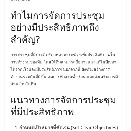
ทำไมการจัดการประชุม
อย่างมีประสิทธิภาพถึง
สำคัญ?
การประชุมที่มีประสิทธิภาพสามารถช่วยเพิ่มประสิทธิภาพใน
การทำงานของทีม โดยให้ทีมสามารถสื่อสารและแก้ไขปัญหา
ได้รวดเร็วและมีประสิทธิภาพ นอกจากนี้ ยังช่วยสร้างการ
ทำงานร่วมกันที่ดีขึ้น ลดการทำงานซ้ำซ้อน และส่งเสริมการมี
ส่วนร่วมในทีม
แนวทางการจัดการประชุม
ที่มีประสิทธิภาพ
กำหนดเป้าหมายที่ชัดเจน (Set Clear Objectives)