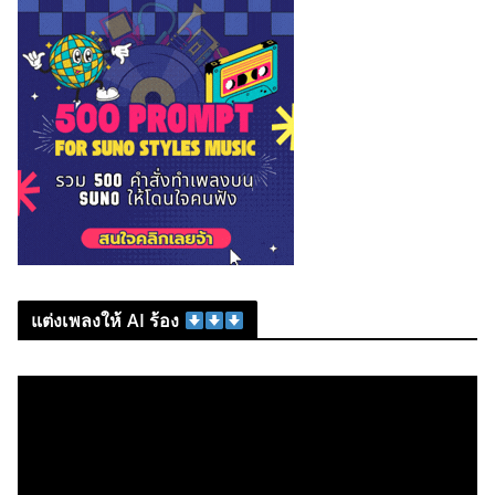
แต่งเพลงให้ AI ร้อง