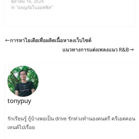
ตุลาคม 16, 2024
In "ผจญภัยในออฟฟิส"
การหาไอเดียเพื่อผลิตเนื้อหาลงเว็บไซต์
แนวทางการแต่งเพลงแนว R&B
tonypuy
รักเรียนรู้ กู้บ้างพอเป็น drive รักท่วงทำนองดนตรี ครีเอตคอน
เทนต์ไปเรื่อย