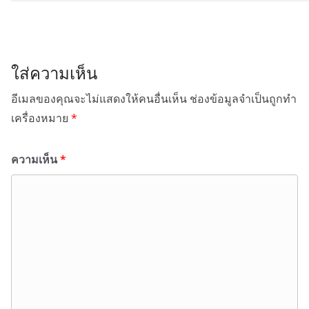
ใส่ความเห็น
อีเมลของคุณจะไม่แสดงให้คนอื่นเห็น
ช่องข้อมูลจำเป็นถูกทำ
เครื่องหมาย
*
ความเห็น
*