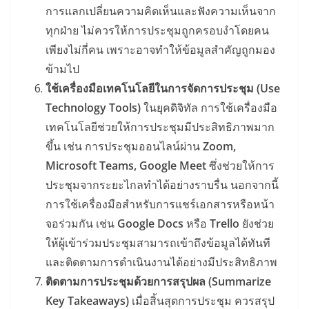
การแลกเปลี่ยนความคิดเห็นและฟังความเห็นจาก
ทุกฝ่าย ไม่ควรให้การประชุมถูกครอบงำโดยคน
เพียงไม่กี่คน เพราะอาจทำให้ข้อมูลสำคัญถูกมอง
ข้ามไป
ใช้เครื่องมือเทคโนโลยีในการจัดการประชุม (Use
Technology Tools)
ในยุคดิจิทัล การใช้เครื่องมือ
เทคโนโลยีช่วยให้การประชุมมีประสิทธิภาพมาก
ขึ้น เช่น การประชุมออนไลน์ผ่าน
Zoom,
Microsoft Teams, Google Meet
ซึ่งช่วยให้การ
ประชุมจากระยะไกลทำได้อย่างราบรื่น นอกจากนี้
การใช้เครื่องมือสำหรับการแชร์เอกสารหรือหน้า
จอร่วมกัน เช่น
Google Docs
หรือ
Trello
ยังช่วย
ให้ผู้เข้าร่วมประชุมสามารถเข้าถึงข้อมูลได้ทันที
และติดตามการดำเนินงานได้อย่างมีประสิทธิภาพ
ติดตามการประชุมด้วยการสรุปผล (Summarize
Key Takeaways)
เมื่อสิ้นสุดการประชุม ควรสรุป