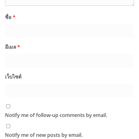
ชื่อ
*
อีเมล
*
เว็บไซต์
Notify me of follow-up comments by email.
Notify me of new posts by email.