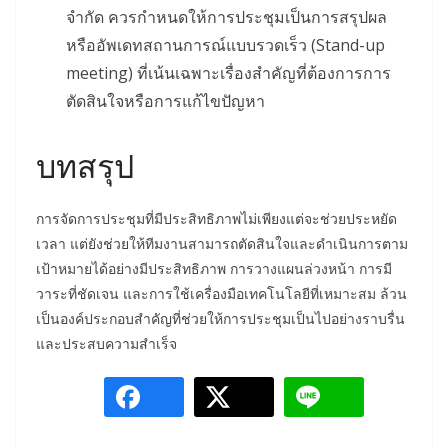
จำกัด ควรกำหนดให้การประชุมเป็นการสรุปผล
หรืออัพเดทสถานการณ์แบบรวดเร็ว (Stand-up
meeting) ที่เน้นเฉพาะเรื่องสำคัญที่ต้องการการ
ตัดสินใจหรือการแก้ไขปัญหา
บทสรุป
การจัดการประชุมที่มีประสิทธิภาพไม่เพียงแต่จะช่วยประหยัด
เวลา แต่ยังช่วยให้ทีมงานสามารถตัดสินใจและดำเนินการตาม
เป้าหมายได้อย่างมีประสิทธิภาพ การวางแผนล่วงหน้า การมี
วาระที่ชัดเจน และการใช้เครื่องมือเทคโนโลยีที่เหมาะสม ล้วน
เป็นองค์ประกอบสำคัญที่ช่วยให้การประชุมเป็นไปอย่างราบรื่น
และประสบความสำเร็จ