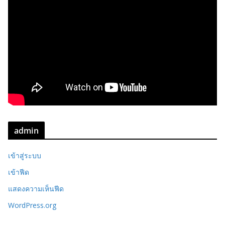
admin
เข้าสู่ระบบ
เข้าฟีด
แสดงความเห็นฟีด
WordPress.org