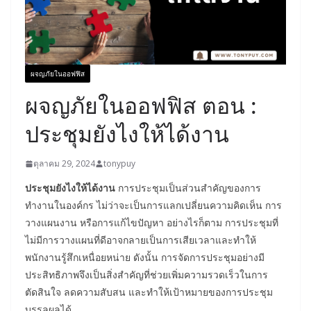
ผจญภัยในออฟฟิส
ผจญภัยในออฟฟิส ตอน :
ประชุมยังไงให้ได้งาน
ตุลาคม 29, 2024
tonypuy
ประชุมยังไงให้ได้งาน
การประชุมเป็นส่วนสำคัญของการ
ทำงานในองค์กร ไม่ว่าจะเป็นการแลกเปลี่ยนความคิดเห็น การ
วางแผนงาน หรือการแก้ไขปัญหา อย่างไรก็ตาม การประชุมที่
ไม่มีการวางแผนที่ดีอาจกลายเป็นการเสียเวลาและทำให้
พนักงานรู้สึกเหนื่อยหน่าย ดังนั้น การจัดการประชุมอย่างมี
ประสิทธิภาพจึงเป็นสิ่งสำคัญที่ช่วยเพิ่มความรวดเร็วในการ
ตัดสินใจ ลดความสับสน และทำให้เป้าหมายของการประชุม
บรรลุผลได้