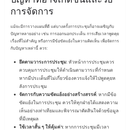
การจัดการ
แม้จะมีการวางแผนที่ดี แต่บางครั้งการประชุมก็อาจเผชิญกับ
ปัญหาหลายอย่าง เช่น การออกนอกประเด็น การเสียเวลาพูดคุย
เรื่องที่ไม่สำคัญ หรือการมีข้อขัดแย้งในความคิดเห็น เพื่อจัดการ
กับปัญหาเหล่านี้ ควร:
ยึดตามวาระการประชุม
: หัวหน้าการประชุมควร
ควบคุมการประชุมให้ดำเนินตามวาระที่กำหนด
หากมีประเด็นที่ไม่เกี่ยวข้องควรแจ้งให้ไปพูดคุยห
ลังการประชุม
จัดการกับความขัดแย้งอย่างสร้างสรรค์
: หากมีข้อ
ขัดแย้งในการประชุม ควรให้ทุกฝ่ายได้แสดงความ
เห็นอย่างเท่าเทียมและพิจารณาตัดสินใจด้วยข้อมูล
ที่มีเหตุผล
ใช้เวลาสั้น ๆ ให้คุ้มค่า
: หากการประชุมมีเวลา