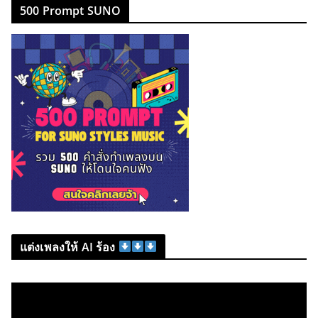
500 Prompt SUNO
แต่งเพลงให้ AI ร้อง