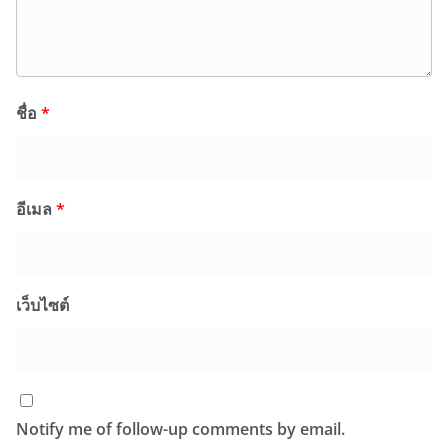
ชื่อ
*
อีเมล
*
เว็บไซต์
Notify me of follow-up comments by email.