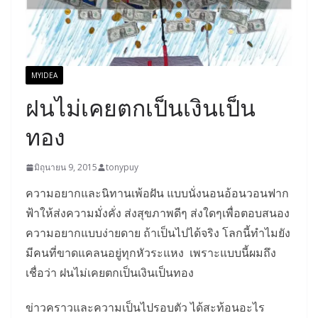
MYIDEA
ฝนไม่เคยตกเป็นเงินเป็น
ทอง
มิถุนายน 9, 2015
tonypuy
ความอยากและนิทานเพ้อฝัน แบบนั่งนอนอ้อนวอนฟาก
ฟ้าให้ส่งความมั่งคั่ง ส่งสุขภาพดีๆ ส่งใดๆเพื่อตอบสนอง
ความอยากแบบง่ายดาย ถ้าเป็นไปได้จริง โลกนี้ทำไมยัง
มีคนที่ขาดแคลนอยู่ทุกหัวระแหง เพราะแบบนี้ผมถึง
เชื่อว่า ฝนไม่เคยตกเป็นเงินเป็นทอง
ข่าวคราวและความเป็นไปรอบตัว ได้สะท้อนอะไร