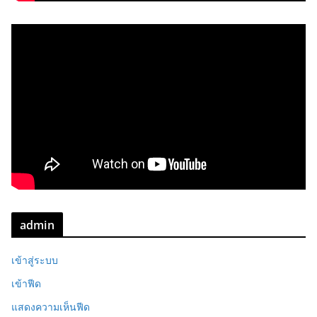
admin
เข้าสู่ระบบ
เข้าฟีด
แสดงความเห็นฟีด