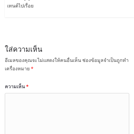
เทนต์ไปเรื่อย
ใส่ความเห็น
อีเมลของคุณจะไม่แสดงให้คนอื่นเห็น
ช่องข้อมูลจำเป็นถูกทำ
เครื่องหมาย
*
ความเห็น
*