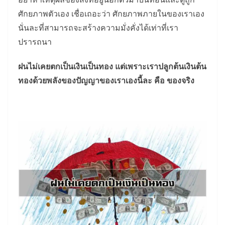
ศักยภาพตัวเอง เชื่อเถอะว่า ศักยภาพภายในของเราเอง
นั่นละที่สามารถจะสร้างความมั่งคั่งได้เท่าที่เรา
ปรารถนา
ฝนไม่เคยตกเป็นเงินเป็นทอง แต่เพราะเราปลูกต้นเงินต้น
ทองด้วยพลังของปัญญาของเราเองนี้ละ คือ ของจริง