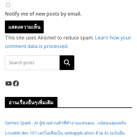
Notify me of new posts by email.
This site uses Akismet to reduce spam.
Learn how your
comment data is processed.
ค้นหา
YouTube
Facebook
อ่านเรื่องอื่นๆเพิ่มเติม
Gemini Spark : AI ผู้ช่วยส่วนตัวที่ทำงานแทนคุณ…แม้ตอนคุณหลับ
Lovable.dev 101:เสกไอเดียเป็น webapplication ด้วย AI (ฉบับมือ