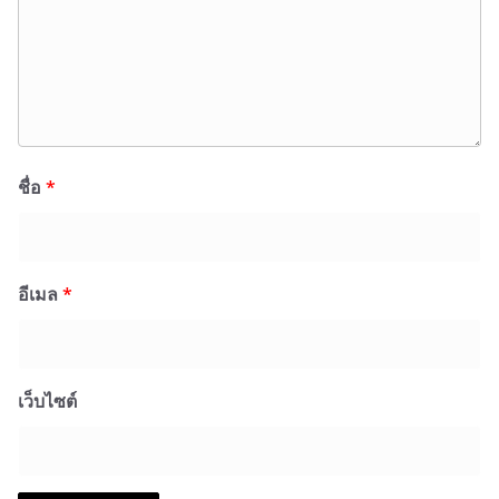
ชื่อ
*
อีเมล
*
เว็บไซต์