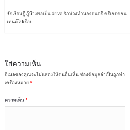
รักเรียนรู้ กู้บ้างพอเป็น drive รักท่วงทำนองดนตรี ครีเอตคอน
เทนต์ไปเรื่อย
ใส่ความเห็น
อีเมลของคุณจะไม่แสดงให้คนอื่นเห็น
ช่องข้อมูลจำเป็นถูกทำ
เครื่องหมาย
*
ความเห็น
*