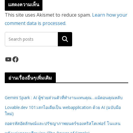
This site uses Akismet to reduce spam.
Learn how your
comment data is processed.
ค้นหา
YouTube
Facebook
อ่านเรื่องอื่นๆเพิ่มเติม
Gemini Spark : AI ผู้ช่วยส่วนตัวที่ทำงานแทนคุณ…แม้ตอนคุณหลับ
Lovable.dev 101:เสกไอเดียเป็น webapplication ด้วย AI (ฉบับมือ
ใหม่)
ถอดรหัสอัตลักษณ์และปรัชญาภาพยนตร์ของคริสโตเฟอร์ โนแลน