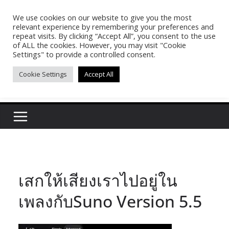
Skip
We use cookies on our website to give you the most
Pasakon Puypong
to
relevant experience by remembering your preferences and
content
repeat visits. By clicking “Accept All”, you consent to the use
of ALL the cookies. However, you may visit "Cookie
(tonypuy)
Settings" to provide a controlled consent.
Cookie Settings
Accept All
เปิดพื้นที่การเรียนรู้และพร้อมแบ่งปันของผม
เสกให้เสียงเราไปอยู่ใน
เพลงกับSuno Version 5.5