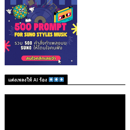
แต่งเพลงให้ AI ร้อง