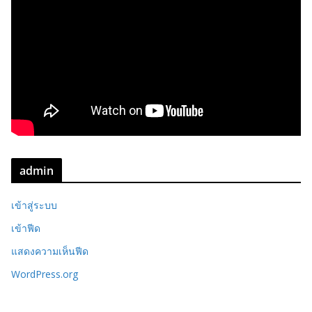
admin
เข้าสู่ระบบ
เข้าฟีด
แสดงความเห็นฟีด
WordPress.org