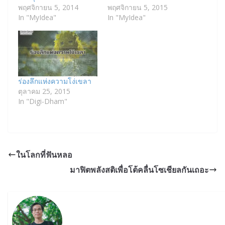
พฤศจิกายน 5, 2014
พฤศจิกายน 5, 2015
In "MyIdea"
In "MyIdea"
ร่องลึกแห่งความโง่เขลา
ตุลาคม 25, 2015
In "Digi-Dham"
ในโลกที่ฟันหลอ
มาฟิตพลังสติเพื่อโต้คลื่นโซเชียลกันเถอะ