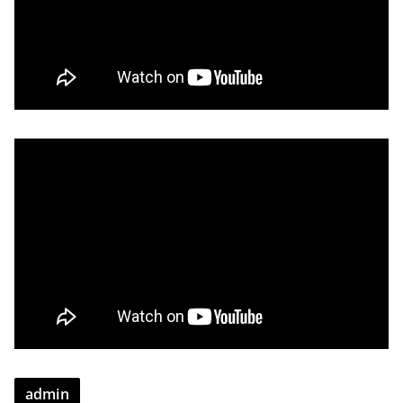
admin