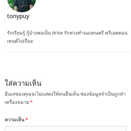
tonypuy
รักเรียนรู้ กู้บ้างพอเป็น drive รักท่วงทำนองดนตรี ครีเอตคอน
เทนต์ไปเรื่อย
ใส่ความเห็น
อีเมลของคุณจะไม่แสดงให้คนอื่นเห็น
ช่องข้อมูลจำเป็นถูกทำ
เครื่องหมาย
*
ความเห็น
*