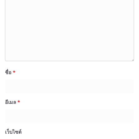
ชื่อ
*
อีเมล
*
เว็บไซต์