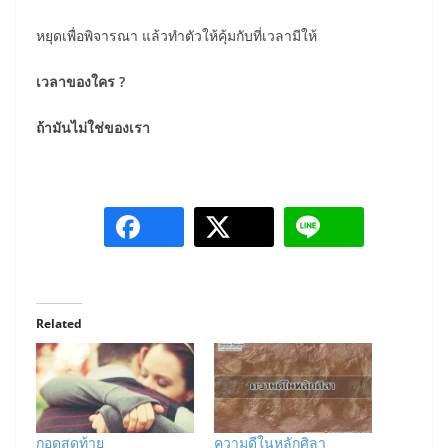
หยุดเพื่อพิจารณา แล้วทำตัวให้คุ้มกับที่เวลามีให้
เวลาของใคร ?
ถ้ามันไม่ใช่ของเรา
Related
กอดสุดท้าย
ความดีในหลักศิลา