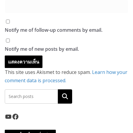
Notify me of follow-up comments by email.
Notify me of new posts by email.
This site uses Akismet to reduce spam.
Learn how your
comment data is processed.
ค้นหา
YouTube
Facebook