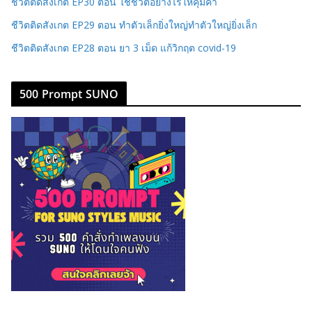
ชีวิตติดสังเกต EP30 ตอน ใช้ชีวิตอย่างไรให้คุ้มค่า
ชีวิตติดสังเกต EP29 ตอน ทำตัวเล็กยิ่งใหญ่ทำตัวใหญ่ยิ่งเล็ก
ชีวิตติดสังเกต EP28 ตอน ยา 3 เม็ด แก้วิกฤต covid-19
500 Prompt SUNO