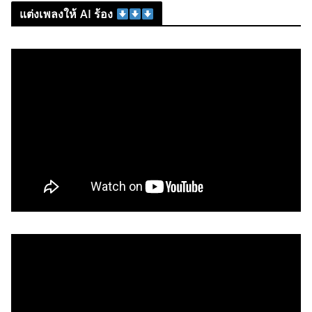
แต่งเพลงให้ AI ร้อง