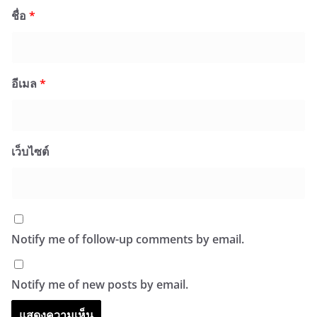
ชื่อ
*
อีเมล
*
เว็บไซต์
Notify me of follow-up comments by email.
Notify me of new posts by email.