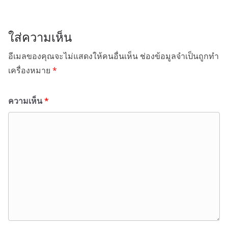
ใส่ความเห็น
อีเมลของคุณจะไม่แสดงให้คนอื่นเห็น
ช่องข้อมูลจำเป็นถูกทำ
เครื่องหมาย
*
ความเห็น
*