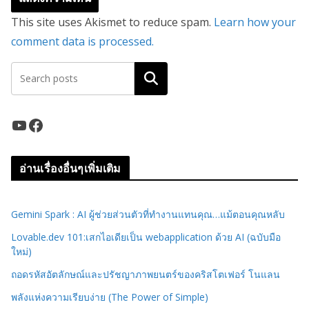
This site uses Akismet to reduce spam.
Learn how your
comment data is processed.
ค้นหา
YouTube
Facebook
อ่านเรื่องอื่นๆเพิ่มเติม
Gemini Spark : AI ผู้ช่วยส่วนตัวที่ทำงานแทนคุณ…แม้ตอนคุณหลับ
Lovable.dev 101:เสกไอเดียเป็น webapplication ด้วย AI (ฉบับมือ
ใหม่)
ถอดรหัสอัตลักษณ์และปรัชญาภาพยนตร์ของคริสโตเฟอร์ โนแลน
พลังแห่งความเรียบง่าย (The Power of Simple)