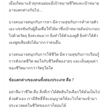
เมื่อเกิดมาแล้วทุกคนย่อมมีเป้าหมายชีวิตและเป้าหมาย
อาจแตกต่างกันไป….
บางคนอาจสนุกกับการหา มีความสุขกับการท้าทายตัว
เอง แข่งขันกับผู้อื่นเพื่อให้ได้มาซึ่งเป้าหมายอันประกอบ
ไปด้วยวัตถุ ยิ่งสะสมมาก ยิ่งทำให้ตัวเองดูดี ยิ่งทำให้ตัว
เองพูดเสียงดังได้มากกว่าคนอื่น
บางคนอาจสนุกกับการใช้ชีวิต มีความสุขกับการเรียนรู้
การสังเกตชีวิต พอใจกับชีวิตที่พอง่ายๆ และเห็นคุณค่า
ของชีวิตมากกว่าวัตถุใดใด
ข้อแตกต่างของคนทั้งสองประเภท คือ ?
อย่าลืมว่าชีวิต คือ สิ่งที่เราได้ตัดสินใจเลือกให้มันเป็นไป
ด้วยตัวเอง เรามีสิทธิ์ที่จะอนุญาตให้อะไรก็ตามเข้ามา
ประมวลผลในชีวิตของเราก็ย่อมได้