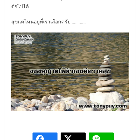
ต่อไปได้
สุขแค่ไหนอยู่ที่เราเลือกครับ…………..