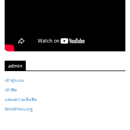
admin
เข้าสู่ระบบ
เข้าฟีด
แสดงความเห็นฟีด
WordPress.org