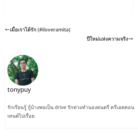
เมื่อเราได้รัก (#iloveramita)
ปีใหม่แห่งความจริง
tonypuy
รักเรียนรู้ กู้บ้างพอเป็น drive รักท่วงทำนองดนตรี ครีเอตคอน
เทนต์ไปเรื่อย