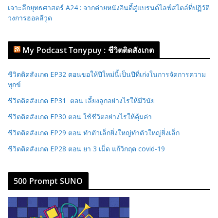
เจาะลึกยุทธศาสตร์ A24 : จากค่ายหนังอินดี้สู่แบรนด์ไลฟ์สไตล์ที่ปฏิวัติ
วงการฮอลลีวูด
My Podcast Tonypuy : ชีวิตติดสังเกต
ชีวิตติดสังเกต EP32 ตอนขอให้ปีใหม่นี้เป็นปีที่เก่งในการจัดการความ
ทุกข์
ชีวิตติดสังเกต EP31 ตอน เลี้ยงลูกอย่างไรให้มีวินัย
ชีวิตติดสังเกต EP30 ตอน ใช้ชีวิตอย่างไรให้คุ้มค่า
ชีวิตติดสังเกต EP29 ตอน ทำตัวเล็กยิ่งใหญ่ทำตัวใหญ่ยิ่งเล็ก
ชีวิตติดสังเกต EP28 ตอน ยา 3 เม็ด แก้วิกฤต covid-19
500 Prompt SUNO