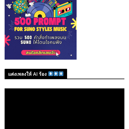
แต่งเพลงให้ AI ร้อง