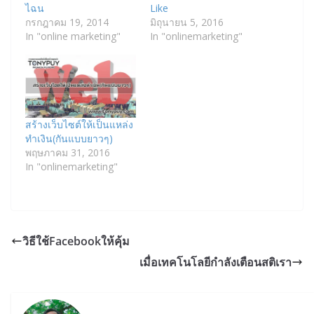
ไฉน
Like
กรกฎาคม 19, 2014
มิถุนายน 5, 2016
In "online marketing"
In "onlinemarketing"
สร้างเว็บไซต์ให้เป็นแหล่ง
ทำเงิน(กันแบบยาวๆ)
พฤษภาคม 31, 2016
In "onlinemarketing"
วิธีใช้Facebookให้คุ้ม
เมื่อเทคโนโลยีกำลังเตือนสติเรา