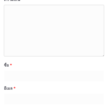
ชื่อ
*
อีเมล
*