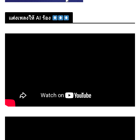
แต่งเพลงให้ AI ร้อง