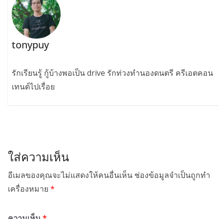
tonypuy
รักเรียนรู้ กู้บ้างพอเป็น drive รักท่วงทำนองดนตรี ครีเอตคอน
เทนต์ไปเรื่อย
ใส่ความเห็น
อีเมลของคุณจะไม่แสดงให้คนอื่นเห็น
ช่องข้อมูลจำเป็นถูกทำ
เครื่องหมาย
*
ความเห็น
*