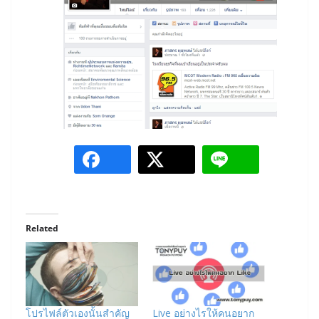
Related
โปรไฟล์ตัวเองนั้นสำคัญ
Live อย่างไรให้คนอยาก