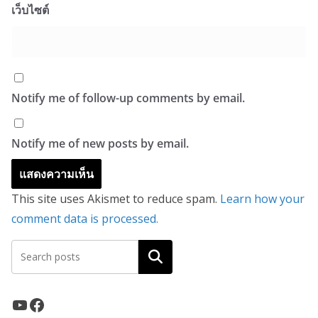
เว็บไซต์
Notify me of follow-up comments by email.
Notify me of new posts by email.
This site uses Akismet to reduce spam.
Learn how your
comment data is processed.
ค้นหา
YouTube
Facebook