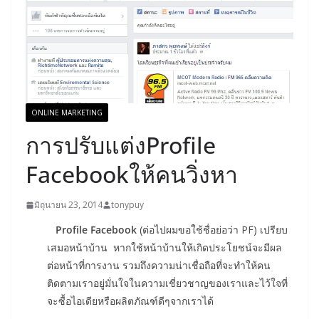
ONLINE MARKETING
การปรับแต่งProfile
Facebookให้คนวิ่งหา
มิถุนายน 23, 2014
tonypuy
Profile Facebook
(ต่อไปผมขอใช้ชื่อย่อว่า PF) เปรียบ
เสมอหน้าบ้าน หากใช้หน้าบ้านให้เกิดประโยชน์จะมีผล
ต่อหน้าที่การงาน รวมถึงความน่าเชื่อถือที่จะทำให้คน
ติดตามเราอยู่มั่นใจในความเชี่ยวชาญของเราและไว้ใจที่
จะซื้อไอเดียหรือผลิตภัณฑ์ดีๆจากเราได้