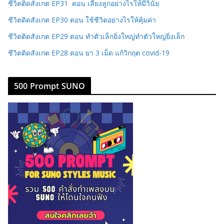
ชีวิตติดสังเกต EP31 ตอน เลี้ยงลูกอย่างไรให้มีวินัย
ชีวิตติดสังเกต EP30 ตอน ใช้ชีวิตอย่างไรให้คุ้มค่า
ชีวิตติดสังเกต EP29 ตอน ทำตัวเล็กยิ่งใหญ่ทำตัวใหญ่ยิ่งเล็ก
ชีวิตติดสังเกต EP28 ตอน ยา 3 เม็ด แก้วิกฤต covid-19
500 Prompt SUNO