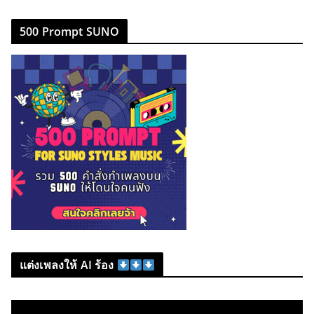
500 Prompt SUNO
แต่งเพลงให้ AI ร้อง