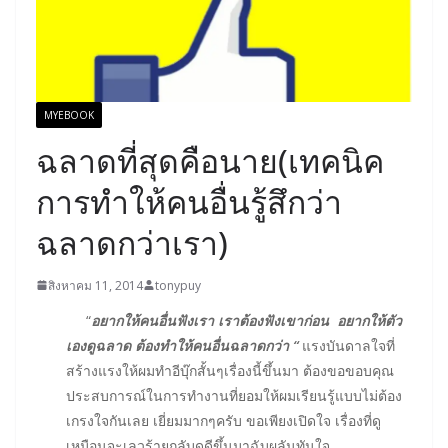
MYEBOOK
ฉลาดที่สุดคือนาย(เทคนิค
การทำให้คนอื่นรู้สึกว่า
ฉลาดกว่าเรา)
สิงหาคม 11, 2014
tonypuy
“
อยากให้คนอื่นฟังเรา เราต้องฟังเขาก่อน อยากให้ตัว
เองดูฉลาด ต้องทำให้คนอื่นฉลาดกว่า “
แรงบันดาลใจที่
สร้างแรงให้ผมทำอีบุ๊กสั้นๆเรื่องนี้ขึ้นมา ต้องขอขอบคุณ
ประสบการณ์ในการทำงานที่ยอมให้ผมเรียนรู้แบบไม่ต้อง
เกรงใจกันเลย เยี่ยมมากๆครับ ขอเพียงเปิดใจ เรื่องที่ดู
เหมือนจะเลวร้ายกลับดูดีขึ้นมาฉับผลันทันใจ