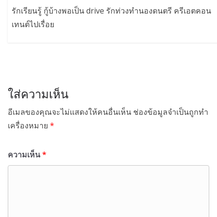
รักเรียนรู้ กู้บ้างพอเป็น drive รักท่วงทำนองดนตรี ครีเอตคอน
เทนต์ไปเรื่อย
ใส่ความเห็น
อีเมลของคุณจะไม่แสดงให้คนอื่นเห็น
ช่องข้อมูลจำเป็นถูกทำ
เครื่องหมาย
*
ความเห็น
*