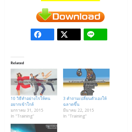
Related
10 วิธีทำอย่างไรให้คน
3 คำถามเปลี่ยนตัวเองให้
อยากเข้าใกล้
ฉลาดขึ้น
มกราคม 31, 2015
มีนาคม 22, 2015
In "Training"
In "Training"