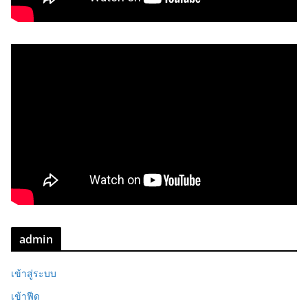
admin
เข้าสู่ระบบ
เข้าฟีด