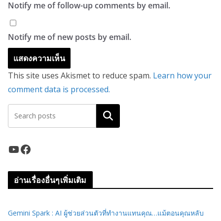
Notify me of follow-up comments by email.
Notify me of new posts by email.
This site uses Akismet to reduce spam.
Learn how your
comment data is processed.
ค้นหา
YouTube
Facebook
อ่านเรื่องอื่นๆเพิ่มเติม
Gemini Spark : AI ผู้ช่วยส่วนตัวที่ทำงานแทนคุณ…แม้ตอนคุณหลับ