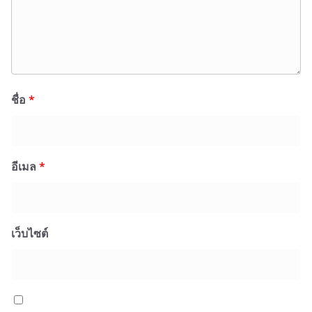
ชื่อ
*
อีเมล
*
เว็บไซต์