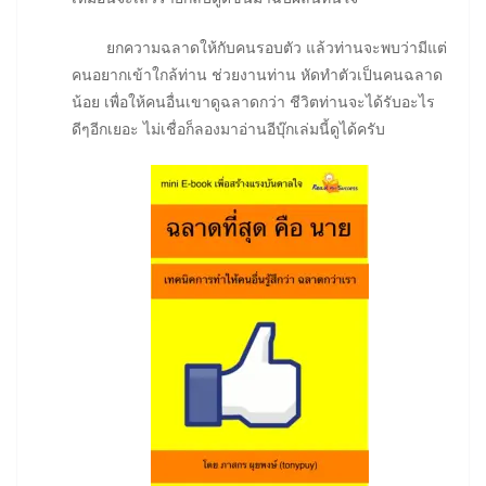
ยกความฉลาดให้กับคนรอบตัว แล้วท่านจะพบว่ามีแต่
คนอยากเข้าใกล้ท่าน ช่วยงานท่าน หัดทำตัวเป็นคนฉลาด
น้อย เพื่อให้คนอื่นเขาดูฉลาดกว่า ชีวิตท่านจะได้รับอะไร
ดีๆอีกเยอะ ไม่เชื่อก็ลองมาอ่านอีบุ๊กเล่มนี้ดูได้ครับ