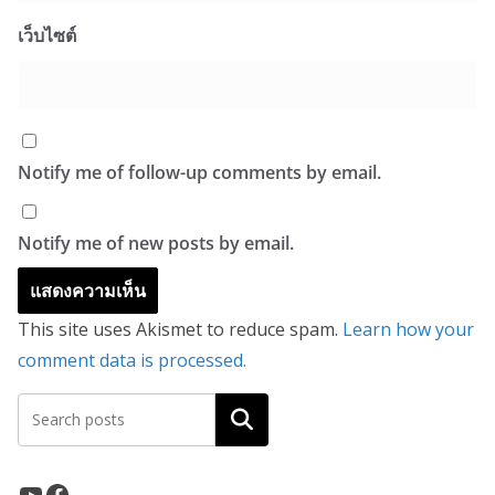
เว็บไซต์
Notify me of follow-up comments by email.
Notify me of new posts by email.
This site uses Akismet to reduce spam.
Learn how your
comment data is processed.
ค้นหา
YouTube
Facebook