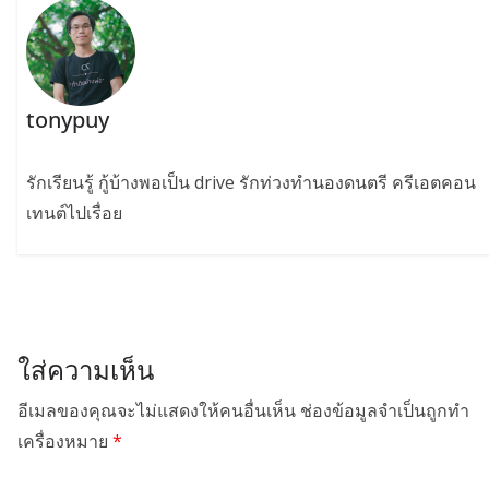
tonypuy
รักเรียนรู้ กู้บ้างพอเป็น drive รักท่วงทำนองดนตรี ครีเอตคอน
เทนต์ไปเรื่อย
ใส่ความเห็น
อีเมลของคุณจะไม่แสดงให้คนอื่นเห็น
ช่องข้อมูลจำเป็นถูกทำ
เครื่องหมาย
*