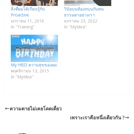
สิ่งที่ผมได้เรียนรู้กับ
วินัยบนท้องถนนกับคน
Proactive
ธรรมดาอย่างเรา
มกราคม 11, 2016
มกราคม 23, 2022
In "Training"
In "MyIdea"
My HBD ความสุขของผม
พฤศจิกายน 13, 2015
In "MyIdea"
ความตายไม่เคยโดดเดี่ยว
เพราะเราคือหนึ่งเดียวกัน ?