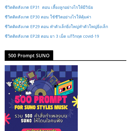
ชีวิตติดสังเกต EP31 ตอน เลี้ยงลูกอย่างไรให้มีวินัย
ชีวิตติดสังเกต EP30 ตอน ใช้ชีวิตอย่างไรให้คุ้มค่า
ชีวิตติดสังเกต EP29 ตอน ทำตัวเล็กยิ่งใหญ่ทำตัวใหญ่ยิ่งเล็ก
ชีวิตติดสังเกต EP28 ตอน ยา 3 เม็ด แก้วิกฤต covid-19
500 Prompt SUNO