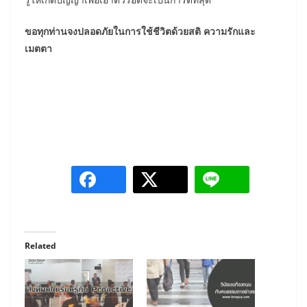
ขอทุกท่านจงปลอดภัยในการใช้ชีวิตด้วยสติ ความรักและ
เมตตา
Related