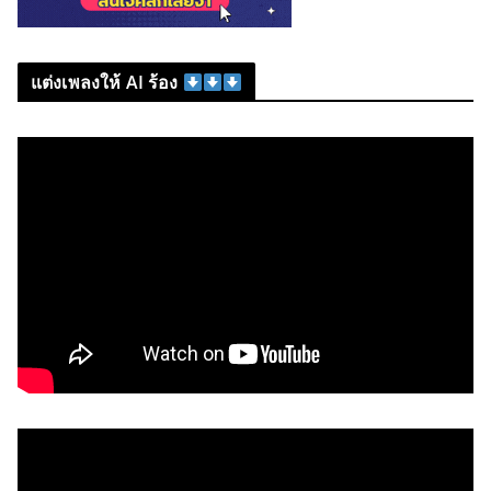
แต่งเพลงให้ AI ร้อง