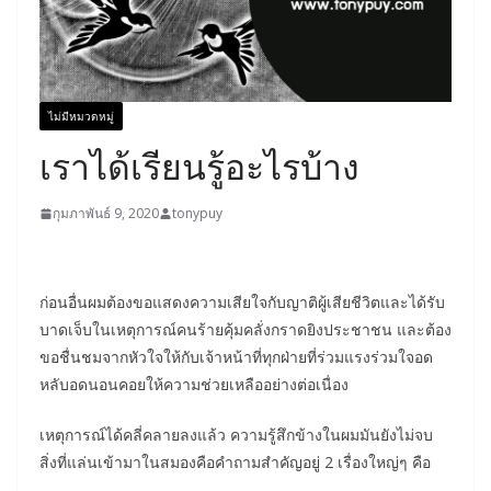
ไม่มีหมวดหมู่
เราได้เรียนรู้อะไรบ้าง
กุมภาพันธ์ 9, 2020
tonypuy
ก่อนอื่นผมต้องขอแสดงความเสียใจกับญาติผู้เสียชีวิตและได้รับ
บาดเจ็บในเหตุการณ์คนร้ายคุ้มคลั่งกราดยิงประชาชน และต้อง
ขอชื่นชมจากหัวใจให้กับเจ้าหน้าที่ทุกฝ่ายที่ร่วมแรงร่วมใจอด
หลับอดนอนคอยให้ความช่วยเหลืออย่างต่อเนื่อง
เหตุการณ์ได้คลี่คลายลงแล้ว ความรู้สึกข้างในผมมันยังไม่จบ
สิ่งที่แล่นเข้ามาในสมองคือคำถามสำคัญอยู่ 2 เรื่องใหญ่ๆ คือ