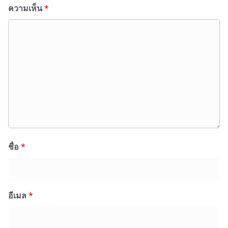
ความเห็น
*
ชื่อ
*
อีเมล
*