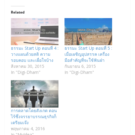
Related
ธรรมะ Start Up ตอนที่ 4 :
ธรรมะ Start Up ตอนที่ 5 :
วางแผนด้วยสติ ความ
เมื่อเผชิญอุปสรรค เครื่อง
รอบคอบ และเผื่อใจบ้าง
มือสำคัญที่จะใช้ฟันฝ่า
สิงหาคม 30, 2015
กันยายน 6, 2015
In "Digi-Dham"
In "Digi-Dham"
การตลาดโดยสังเกต ตอน
ไร้ซึ่งจรรยาบรรณธุรกิจก็
เตรียมเจ๊ง
พฤษภาคม 4, 2016
In "MyIdea"