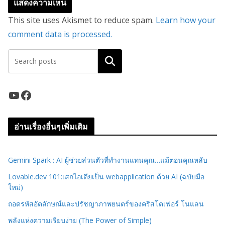
This site uses Akismet to reduce spam.
Learn how your
comment data is processed.
ค้นหา
YouTube
Facebook
อ่านเรื่องอื่นๆเพิ่มเติม
Gemini Spark : AI ผู้ช่วยส่วนตัวที่ทำงานแทนคุณ…แม้ตอนคุณหลับ
Lovable.dev 101:เสกไอเดียเป็น webapplication ด้วย AI (ฉบับมือ
ใหม่)
ถอดรหัสอัตลักษณ์และปรัชญาภาพยนตร์ของคริสโตเฟอร์ โนแลน
พลังแห่งความเรียบง่าย (The Power of Simple)