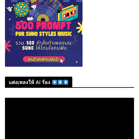
แต่งเพลงให้ AI ร้อง