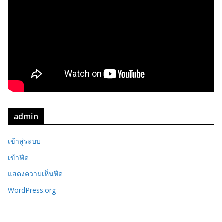
admin
เข้าสู่ระบบ
เข้าฟีด
แสดงความเห็นฟีด
WordPress.org