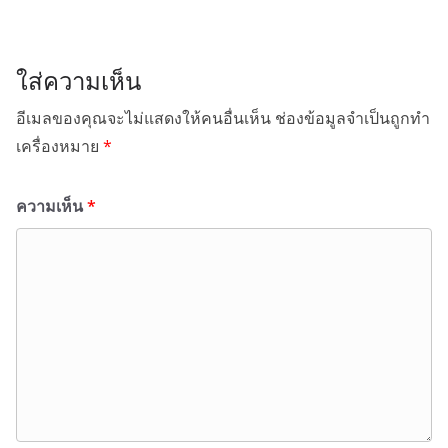
ใส่ความเห็น
อีเมลของคุณจะไม่แสดงให้คนอื่นเห็น
ช่องข้อมูลจำเป็นถูกทำ
เครื่องหมาย
*
ความเห็น
*