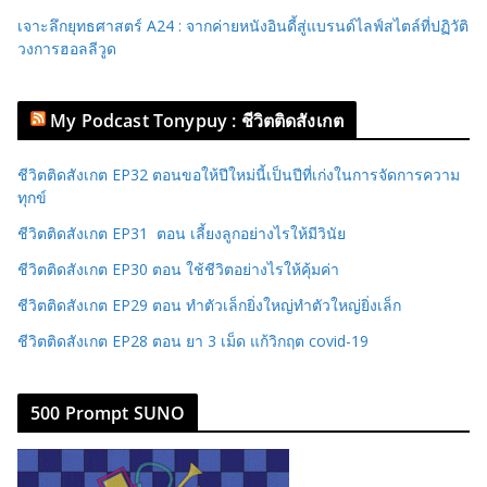
เจาะลึกยุทธศาสตร์ A24 : จากค่ายหนังอินดี้สู่แบรนด์ไลฟ์สไตล์ที่ปฏิวัติ
วงการฮอลลีวูด
My Podcast Tonypuy : ชีวิตติดสังเกต
ชีวิตติดสังเกต EP32 ตอนขอให้ปีใหม่นี้เป็นปีที่เก่งในการจัดการความ
ทุกข์
ชีวิตติดสังเกต EP31 ตอน เลี้ยงลูกอย่างไรให้มีวินัย
ชีวิตติดสังเกต EP30 ตอน ใช้ชีวิตอย่างไรให้คุ้มค่า
ชีวิตติดสังเกต EP29 ตอน ทำตัวเล็กยิ่งใหญ่ทำตัวใหญ่ยิ่งเล็ก
ชีวิตติดสังเกต EP28 ตอน ยา 3 เม็ด แก้วิกฤต covid-19
500 Prompt SUNO