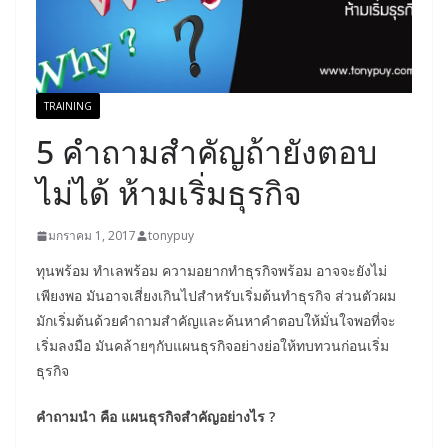
TRAINING
5 คำถามสำคัญถ้ายังตอบ
ไม่ได้ ห้ามเริ่มธุรกิจ
มกราคม 1, 2017
tonypuy
ทุนพร้อม ทำเลพร้อม ความอยากทำธุรกิจพร้อม อาจจะยังไม่
เพียงพอ มันอาจเสี่ยงเกินไปสำหรับเริ่มต้นทำธุรกิจ ส่วนตัวผม
มักเริ่มต้นด้วยคำถามสำคัญและค้นหาคำตอบให้มั่นใจพอที่จะ
เริ่มลงมือ มันคล้ายๆกับแผนธุรกิจอย่างย่อให้ทบทวนก่อนเริ่ม
ธุรกิจ
คำถามนำ คือ แผนธุรกิจสำคัญอย่างไร ?