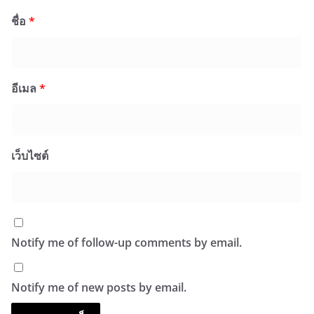
ชื่อ
*
อีเมล
*
เว็บไซต์
Notify me of follow-up comments by email.
Notify me of new posts by email.