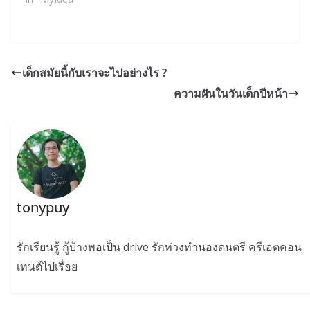
เด็กสมัยนี้กับเราจะไปอย่างไร ?
ความฝันในวันเด็กปีหน้า
tonypuy
รักเรียนรู้ กู้บ้างพอเป็น drive รักท่วงทำนองดนตรี ครีเอตคอน
เทนต์ไปเรื่อย