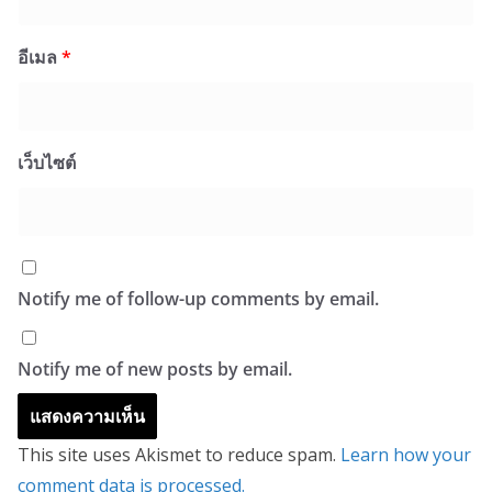
อีเมล
*
เว็บไซต์
Notify me of follow-up comments by email.
Notify me of new posts by email.
This site uses Akismet to reduce spam.
Learn how your
comment data is processed.