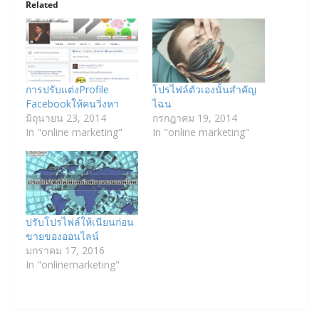
Related
การปรับแต่งProfile
โปรไฟล์ตัวเองนั้นสำคัญ
Facebookให้คนวิ่งหา
ไฉน
มิถุนายน 23, 2014
กรกฎาคม 19, 2014
In "online marketing"
In "online marketing"
ปรับโปรไฟล์ให้เนียนก่อน
ขายของออนไลน์
มกราคม 17, 2016
In "onlinemarketing"