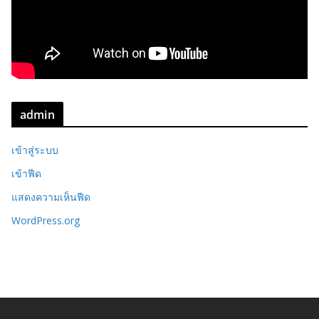
admin
เข้าสู่ระบบ
เข้าฟีด
แสดงความเห็นฟีด
WordPress.org