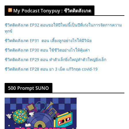
My Podcast Tonypuy : ชีวิตติดสังเกต
ชีวิตติดสังเกต EP32 ตอนขอให้ปีใหม่นี้เป็นปีที่เก่งในการจัดการความ
ทุกข์
ชีวิตติดสังเกต EP31 ตอน เลี้ยงลูกอย่างไรให้มีวินัย
ชีวิตติดสังเกต EP30 ตอน ใช้ชีวิตอย่างไรให้คุ้มค่า
ชีวิตติดสังเกต EP29 ตอน ทำตัวเล็กยิ่งใหญ่ทำตัวใหญ่ยิ่งเล็ก
ชีวิตติดสังเกต EP28 ตอน ยา 3 เม็ด แก้วิกฤต covid-19
500 Prompt SUNO