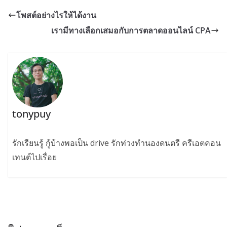
โพสต์อย่างไรให้ได้งาน
เรามีทางเลือกเสมอกับการตลาดออนไลน์ CPA
tonypuy
รักเรียนรู้ กู้บ้างพอเป็น drive รักท่วงทำนองดนตรี ครีเอตคอน
เทนต์ไปเรื่อย