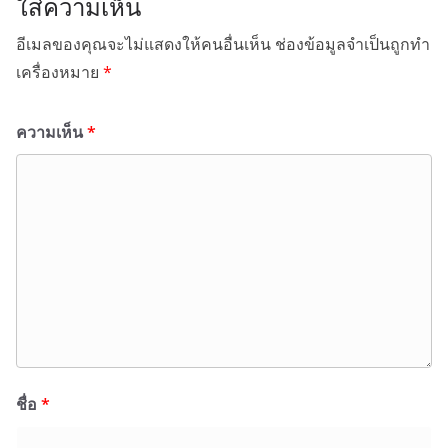
ใส่ความเห็น
อีเมลของคุณจะไม่แสดงให้คนอื่นเห็น
ช่องข้อมูลจำเป็นถูกทำ
เครื่องหมาย
*
ความเห็น
*
ชื่อ
*