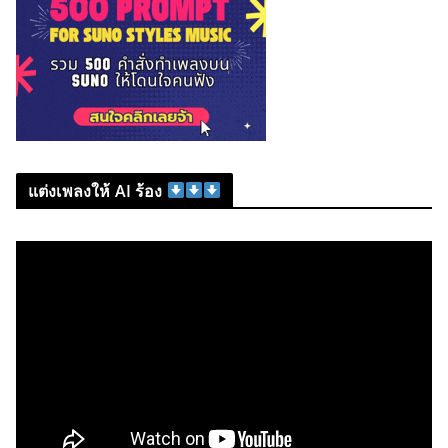
แต่งเพลงให้ AI ร้อง