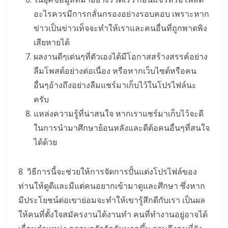
อะไรควรมีการกลั่นกรองอย่างรอบคอบ เพราะหาก
ข่าวเป็นข่าวเท็จจะทำให้เราและคนอื่นที่ถูกพาดพิง
เสียหายได้
ผลงานดีๆเด่นๆที่ตัวเองได้มีโอกาสสร้างสรรค์อย่าง
ลืมโพสต์อย่างต่อเนื่อง หรือหากเว็บไซต์หรือคน
อื่นๆอ้างถึงอย่างลืมแชร์มาเก็บไว้ในโปรไฟล์นะ
ครับ
แหล่งความรู้ที่น่าสนใจ หากเราแชร์มาเก็บไว้จะดี
ในการนำมาศึกษาย้อนหลังและดีต้อคนอื่นๆที่สนใจ
ได้ด้วย
8 วิธีการนี้จะช่วยให้การจัดการปั้นแต่งโปรไฟล์ของ
ท่านให้ดูดีและมีแต่คนอยากเข้ามาดูและศึกษา ซึ่งหาก
มีประโยชน์ต่อเขาย่อมจะทำให้เขารู้สึกดีกับเรา เป็นผล
ให้คนที่ตั้งใจสมัครงานได้งานทำ คนที่ทำงานอยู่อาจได้