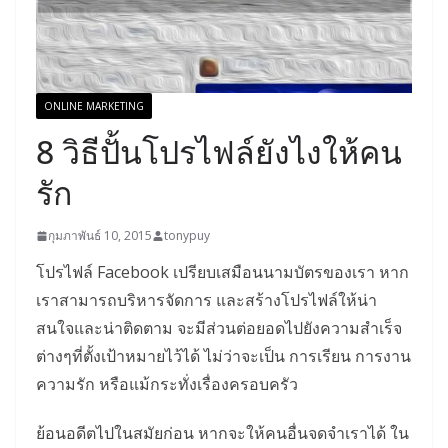
ONLINE MARKETING
8 วิธีปั้นโปรไฟล์ยังไงให้คน
รัก
กุมภาพันธ์ 10, 2015
tonypuy
โปรไฟล์ Facebook เปรียบเสมือนนามบัตรของเรา หาก
เราสามารถบริหารจัดการ และสร้างโปรไฟล์ให้น่า
สนใจและน่าติดตาม จะมีส่วนต่อยอดไปยังความสำเร็จ
ต่างๆที่ตั้งเป้าหมายไว้ได้ ไม่ว่าจะเป็น การเรียน การงาน
ความรัก หรือแม้กระทั่งเรื่องครอบครัว
ย้อนอดีตไปในสมัยก่อน หากจะให้คนอื่นจดจำเราได้ ใน