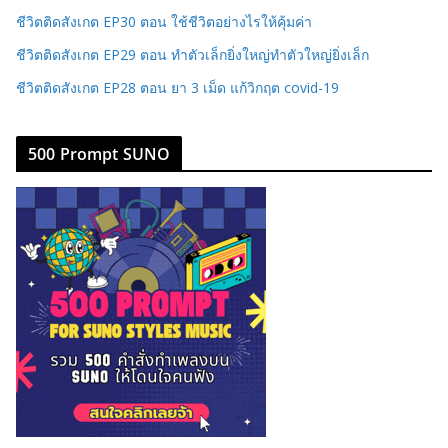
ชีวิตติดสังเกต EP30 ตอน ใช้ชีวิตอย่างไรให้คุ้มค่า
ชีวิตติดสังเกต EP29 ตอน ทำตัวเล็กยิ่งใหญ่ทำตัวใหญ่ยิ่งเล็ก
ชีวิตติดสังเกต EP28 ตอน ยา 3 เม็ด แก้วิกฤต covid-19
500 Prompt SUNO