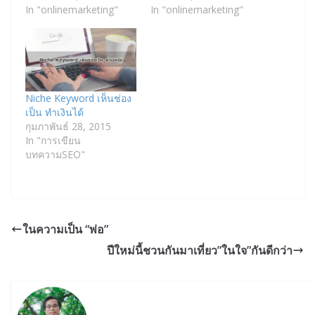
In "onlinemarketing"
In "onlinemarketing"
Niche Keyword เห็นช่อง
เป็น ทำเงินได้
กุมภาพันธ์ 28, 2015
In "การเขียน
บทความSEO"
ในความเป็น “พ่อ”
ปีใหม่นี้ชวนกันมาเที่ยว”ในใจ”กันดีกว่า