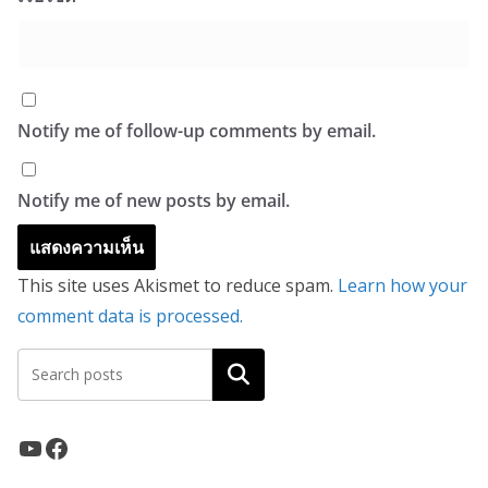
Notify me of follow-up comments by email.
Notify me of new posts by email.
This site uses Akismet to reduce spam.
Learn how your
comment data is processed.
ค้นหา
YouTube
Facebook