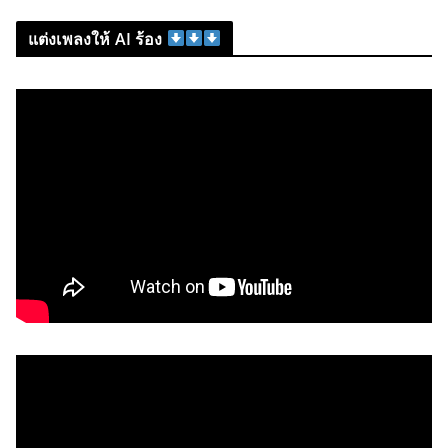
แต่งเพลงให้ AI ร้อง