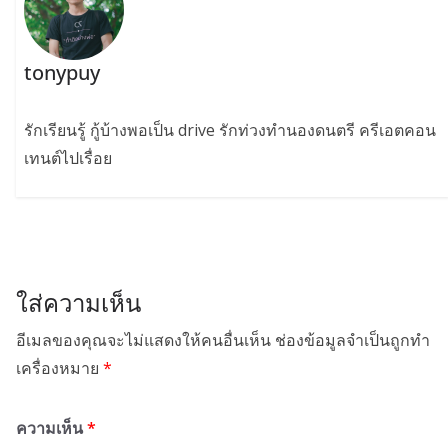
tonypuy
รักเรียนรู้ กู้บ้างพอเป็น drive รักท่วงทำนองดนตรี ครีเอตคอน
เทนต์ไปเรื่อย
ใส่ความเห็น
อีเมลของคุณจะไม่แสดงให้คนอื่นเห็น
ช่องข้อมูลจำเป็นถูกทำ
เครื่องหมาย
*
ความเห็น
*