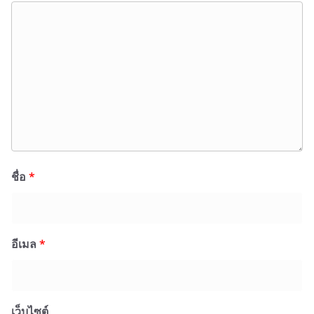
ชื่อ
*
อีเมล
*
เว็บไซต์