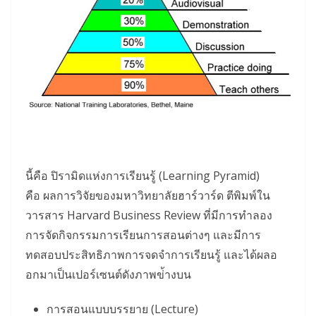
นี้คือ ปิรามิดแห่งการเรียนรู้ (Learning Pyramid)
คือ ผลการวิจัยของมหาวิทยาลัยฮาร์วาร์ด ตีพิมพ์ใน
วารสาร Harvard Business Review ที่มีการทำลอง
การจัดกิจกรรมการเรียนการสอนต่างๆ และมีการ
ทดสอบประสิทธิภาพการจดจำการเรียนรู้ และได้ผลอ
อกมาเป็นเปอร์เซนต์ดังภาพข่้างบน
การสอนแบบบรรยาย (Lecture)