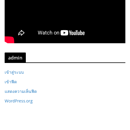
admin
เข้าสู่ระบบ
เข้าฟีด
แสดงความเห็นฟีด
WordPress.org