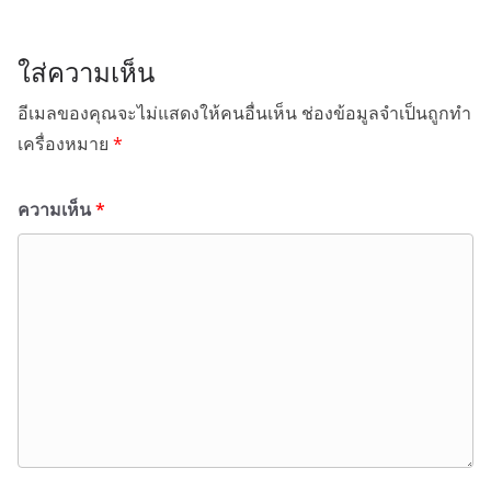
ใส่ความเห็น
อีเมลของคุณจะไม่แสดงให้คนอื่นเห็น
ช่องข้อมูลจำเป็นถูกทำ
เครื่องหมาย
*
ความเห็น
*