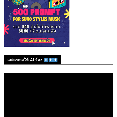
แต่งเพลงให้ AI ร้อง