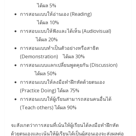
ได้ผล 5%
การสอนแบบให้อ่านเอง (Reading)
ได้ผล 10%
การสอบแบบให้ฟังและได้เห็น (Audiovisual)
ได้ผล 20%
การสอนแบบทำเป็นตัวอย่างหรือสาธิต
(Demonstration) ได้ผล 30%
การสอนแบบแลกเปลี่ยนพูดคุยกัน (Discussion)
ได้ผล 50%
การสอนแบบให้ลงมือทำฝึกหัดด้วยตนเอง
(Practice Doing) ได้ผล 75%
การสอนแบบให้ผู้เรียนสามารถสอนคนอื่นได้
(Teach others) ได้ผล 90%
จะสังเกตว่าการสอนที่เน้นให้ผู้เรียนได้ลงมือทำฝึกหัด
ด้วยตนเองและเน้นให้ผู้เรียนได้เป็นผู้สอนเองจะส่งผลต่อ