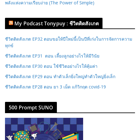
พลังแห่งความเรียบง่าย (The Power of Simple)
My Podcast Tonypuy : ชีวิตติดสังเกต
ชีวิตติดสังเกต EP32 ตอนขอให้ปีใหม่นี้เป็นปีที่เก่งในการจัดการความ
ทุกข์
ชีวิตติดสังเกต EP31 ตอน เลี้ยงลูกอย่างไรให้มีวินัย
ชีวิตติดสังเกต EP30 ตอน ใช้ชีวิตอย่างไรให้คุ้มค่า
ชีวิตติดสังเกต EP29 ตอน ทำตัวเล็กยิ่งใหญ่ทำตัวใหญ่ยิ่งเล็ก
ชีวิตติดสังเกต EP28 ตอน ยา 3 เม็ด แก้วิกฤต covid-19
500 Prompt SUNO