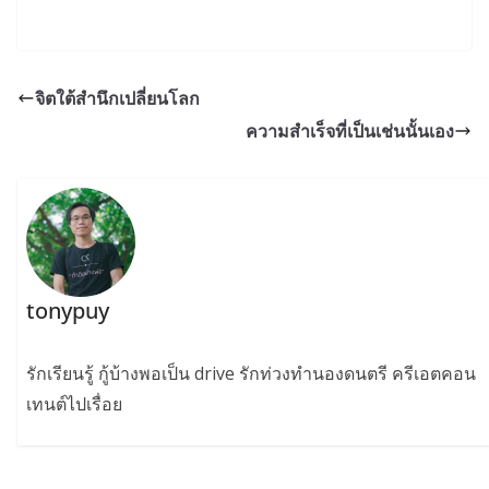
จิตใต้สำนึกเปลี่ยนโลก
ความสำเร็จที่เป็นเช่นนั้นเอง
tonypuy
รักเรียนรู้ กู้บ้างพอเป็น drive รักท่วงทำนองดนตรี ครีเอตคอน
เทนต์ไปเรื่อย