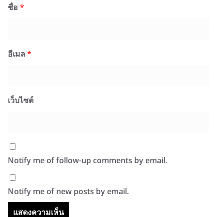
ชื่อ
*
อีเมล
*
เว็บไซต์
Notify me of follow-up comments by email.
Notify me of new posts by email.