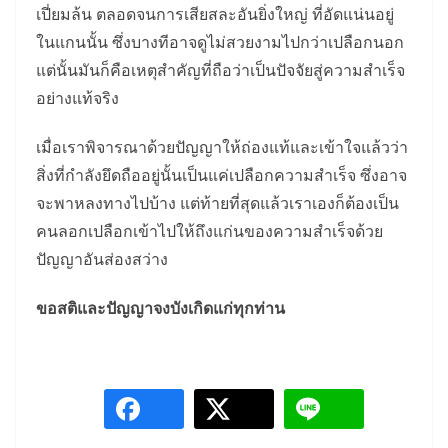
เปี่ยมล้น ตลอดจนการเสียสละอันยิ่งใหญ่ ที่อัดแน่นอยู่
ในแกนนั้น ซึ่งบางทีอาจดูไม่สวยงามไปกว่าเปลือกนอก
แต่นั้นมันก็คือเหตุสำคัญที่ถือว่าเป็นปัจจัยสู่ความสำเร็จ
อย่างแท้จริง
เมื่อเราพิจารณาด้วยปัญญาให้ถ่องแท้และเข้าใจแล้วว่า
สิ่งที่กำลังยึดถืออยู่นั้นเป็นแค่เปลือกความสำเร็จ ซึ่งอาจ
จะพาหลงทางไปบ้าง แต่ท้ายที่สุดแล้วเราเองก็ต้องเป็น
คนลอกเปลือกเข้าไปให้ถึงแก่นของความสำเร็จด้วย
ปัญญาอันส่องสว่าง
ขอสติและปัญญาจงบังเกิดแก่ทุกท่าน