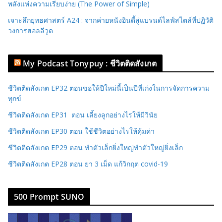
พลังแห่งความเรียบง่าย (The Power of Simple)
เจาะลึกยุทธศาสตร์ A24 : จากค่ายหนังอินดี้สู่แบรนด์ไลฟ์สไตล์ที่ปฏิวัติ
วงการฮอลลีวูด
My Podcast Tonypuy : ชีวิตติดสังเกต
ชีวิตติดสังเกต EP32 ตอนขอให้ปีใหม่นี้เป็นปีที่เก่งในการจัดการความ
ทุกข์
ชีวิตติดสังเกต EP31 ตอน เลี้ยงลูกอย่างไรให้มีวินัย
ชีวิตติดสังเกต EP30 ตอน ใช้ชีวิตอย่างไรให้คุ้มค่า
ชีวิตติดสังเกต EP29 ตอน ทำตัวเล็กยิ่งใหญ่ทำตัวใหญ่ยิ่งเล็ก
ชีวิตติดสังเกต EP28 ตอน ยา 3 เม็ด แก้วิกฤต covid-19
500 Prompt SUNO