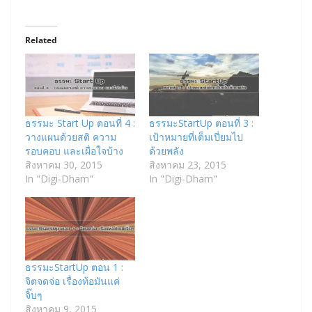
Related
ธรรมะ Start Up ตอนที่ 4 :
ธรรมะStartUp ตอนที่ 3 :
วางแผนด้วยสติ ความ
เป้าหมายที่เต็มเปี่ยมไป
รอบคอบ และเผื่อใจบ้าง
ด้วยพลัง
สิงหาคม 30, 2015
สิงหาคม 23, 2015
In "Digi-Dham"
In "Digi-Dham"
ธรรมะStartUp ตอน 1 :
จิตจดจ่อ เรื่องท้อมันแค่
จิ๊บๆ
สิงหาคม 9, 2015