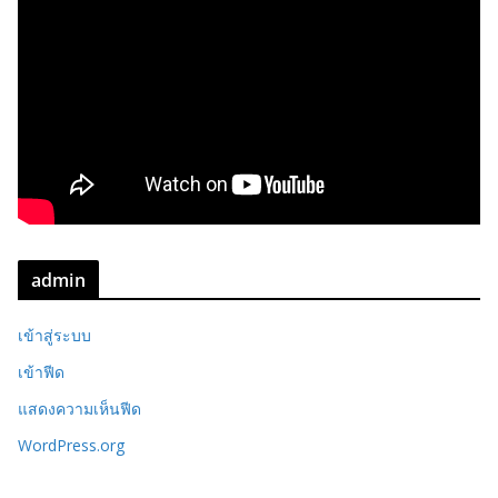
admin
เข้าสู่ระบบ
เข้าฟีด
แสดงความเห็นฟีด
WordPress.org