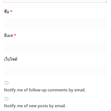
ชื่อ
*
อีเมล
*
เว็บไซต์
Notify me of follow-up comments by email.
Notify me of new posts by email.