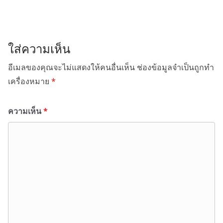
ใส่ความเห็น
อีเมลของคุณจะไม่แสดงให้คนอื่นเห็น
ช่องข้อมูลจำเป็นถูกทำ
เครื่องหมาย
*
ความเห็น
*