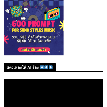
แต่งเพลงให้ AI ร้อง