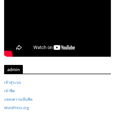
admin
เข้าสู่ระบบ
เข้าฟีด
แสดงความเห็นฟีด
WordPress.org