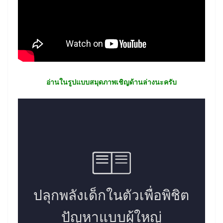
อ่านในรูปแบบสมุดภาพเชิญด้านล่างนะครับ