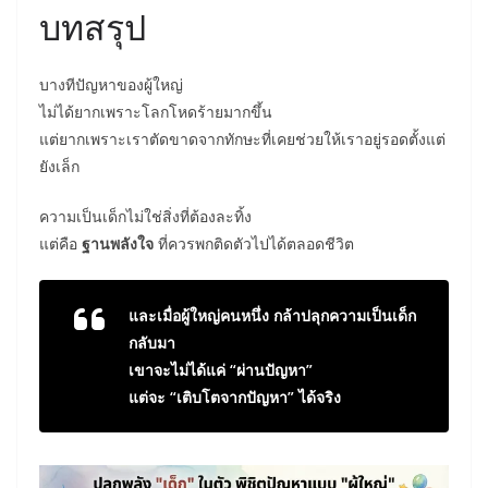
บทสรุป
บางทีปัญหาของผู้ใหญ่
ไม่ได้ยากเพราะโลกโหดร้ายมากขึ้น
แต่ยากเพราะเราตัดขาดจากทักษะที่เคยช่วยให้เราอยู่รอดตั้งแต่
ยังเล็ก
ความเป็นเด็กไม่ใช่สิ่งที่ต้องละทิ้ง
แต่คือ
ฐานพลังใจ
ที่ควรพกติดตัวไปได้ตลอดชีวิต
และเมื่อผู้ใหญ่คนหนึ่ง กล้าปลุกความเป็นเด็ก
กลับมา
เขาจะไม่ได้แค่ “ผ่านปัญหา”
แต่จะ “เติบโตจากปัญหา” ได้จริง