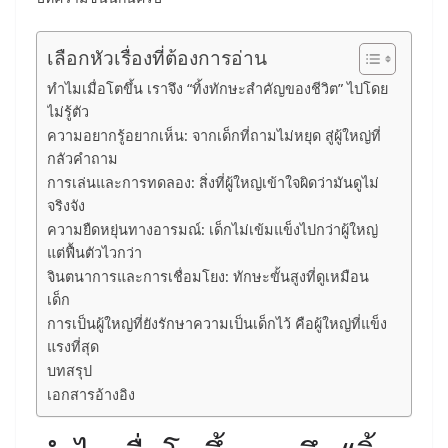
เลือกหัวเรื่องที่ต้องการอ่าน
ทำไมเมื่อโตขึ้น เราจึง “ทิ้งทักษะสำคัญของชีวิต” ไปโดย
ไม่รู้ตัว
ความอยากรู้อยากเห็น: จากเด็กที่ถามไม่หยุด สู่ผู้ใหญ่ที่
กลัวคำถาม
การเล่นและการทดลอง: สิ่งที่ผู้ใหญ่เข้าใจผิดว่ามันดูไม่
จริงจัง
ความยืดหยุ่นทางอารมณ์: เด็กไม่เข้มแข็งไปกว่าผู้ใหญ่
แต่ฟื้นตัวไวกว่า
จินตนาการและการเชื่อมโยง: ทักษะขั้นสูงที่ดูเหมือน
เด็ก
การเป็นผู้ใหญ่ที่ยังรักษาความเป็นเด็กไว้ คือผู้ใหญ่ที่แข็ง
แรงที่สุด
บทสรุป
เอกสารอ้างอิง