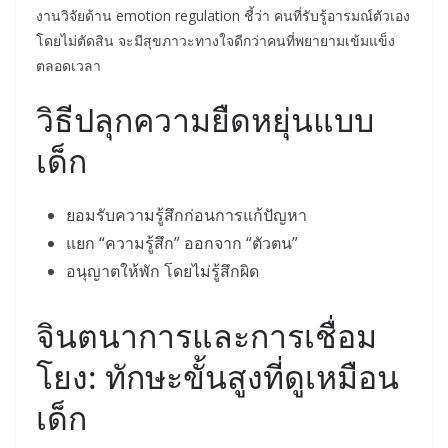
งานวิจัยด้าน emotion regulation ชี้ว่า คนที่รับรู้อารมณ์ตัวเอง
โดยไม่ตัดสิน จะมีสุขภาวะทางใจดีกว่าคนที่พยายามเข้มแข็ง
ตลอดเวลา
วิธีปลุกความยืดหยุ่นแบบ
เด็ก
ยอมรับความรู้สึกก่อนการแก้ปัญหา
แยก “ความรู้สึก” ออกจาก “ตัวตน”
อนุญาตให้พัก โดยไม่รู้สึกผิด
จินตนาการและการเชื่อม
โยง: ทักษะขั้นสูงที่ดูเหมือน
เด็ก