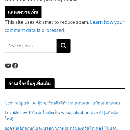
This site uses Akismet to reduce spam.
Learn how your
comment data is processed.
ค้นหา
YouTube
Facebook
อ่านเรื่องอื่นๆเพิ่มเติม
Gemini Spark : AI ผู้ช่วยส่วนตัวที่ทำงานแทนคุณ…แม้ตอนคุณหลับ
Lovable.dev 101:เสกไอเดียเป็น webapplication ด้วย AI (ฉบับมือ
ใหม่)
ถอดรหัสอัตลักษณ์และปรัชญาภาพยนตร์ของคริสโตเฟอร์ โนแลน