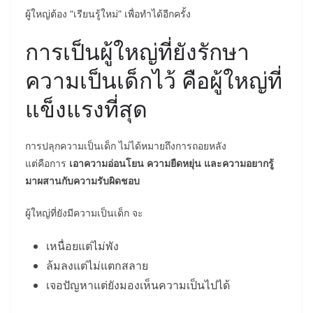
ผู้ใหญ่ต้อง “เรียนรู้ใหม่” เพื่อทำได้อีกครั้ง
การเป็นผู้ใหญ่ที่ยังรักษา
ความเป็นเด็กไว้ คือผู้ใหญ่ที่
แข็งแรงที่สุด
การปลุกความเป็นเด็ก ไม่ได้หมายถึงการถอยหลัง
แต่คือการ
เอาความอ่อนโยน ความยืดหยุ่น และความอยากรู้
มาผสานกับความรับผิดชอบ
ผู้ใหญ่ที่ยังมีความเป็นเด็ก จะ
เหนื่อยแต่ไม่พัง
ล้มลงแต่ไม่แตกสลาย
เจอปัญหาแต่ยังมองเห็นความเป็นไปได้