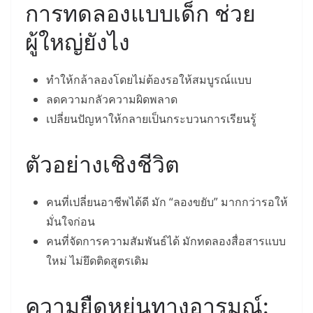
การทดลองแบบเด็ก ช่วย
ผู้ใหญ่ยังไง
ทำให้กล้าลองโดยไม่ต้องรอให้สมบูรณ์แบบ
ลดความกลัวความผิดพลาด
เปลี่ยนปัญหาให้กลายเป็นกระบวนการเรียนรู้
ตัวอย่างเชิงชีวิต
คนที่เปลี่ยนอาชีพได้ดี มัก “ลองขยับ” มากกว่ารอให้
มั่นใจก่อน
คนที่จัดการความสัมพันธ์ได้ มักทดลองสื่อสารแบบ
ใหม่ ไม่ยึดติดสูตรเดิม
ความยืดหยุ่นทางอารมณ์: