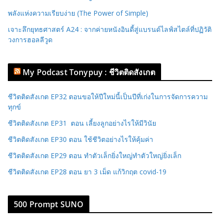
พลังแห่งความเรียบง่าย (The Power of Simple)
เจาะลึกยุทธศาสตร์ A24 : จากค่ายหนังอินดี้สู่แบรนด์ไลฟ์สไตล์ที่ปฏิวัติ
วงการฮอลลีวูด
My Podcast Tonypuy : ชีวิตติดสังเกต
ชีวิตติดสังเกต EP32 ตอนขอให้ปีใหม่นี้เป็นปีที่เก่งในการจัดการความ
ทุกข์
ชีวิตติดสังเกต EP31 ตอน เลี้ยงลูกอย่างไรให้มีวินัย
ชีวิตติดสังเกต EP30 ตอน ใช้ชีวิตอย่างไรให้คุ้มค่า
ชีวิตติดสังเกต EP29 ตอน ทำตัวเล็กยิ่งใหญ่ทำตัวใหญ่ยิ่งเล็ก
ชีวิตติดสังเกต EP28 ตอน ยา 3 เม็ด แก้วิกฤต covid-19
500 Prompt SUNO