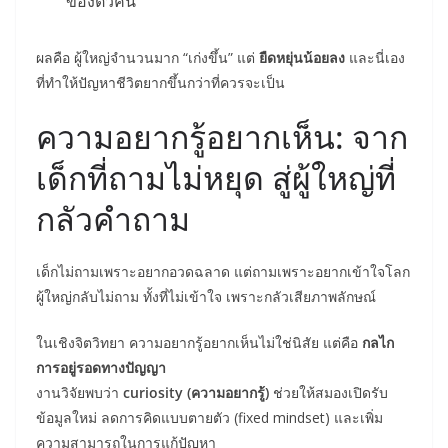
ของตัวคน
ผลคือ ผู้ใหญ่จำนวนมาก “เก่งขึ้น” แต่
ยืดหยุ่นน้อยลง
และนี่เอง
ที่ทำให้ปัญหาชีวิตยากขึ้นกว่าที่ควรจะเป็น
ความอยากรู้อยากเห็น: จาก
เด็กที่ถามไม่หยุด สู่ผู้ใหญ่ที่
กลัวคำถาม
เด็กไม่ถามเพราะอยากอวดฉลาด แต่ถามเพราะอยากเข้าใจโลก
ผู้ใหญ่กลับไม่ถาม ทั้งที่ไม่เข้าใจ เพราะกลัวเสียภาพลักษณ์
ในเชิงจิตวิทยา ความอยากรู้อยากเห็นไม่ใช่นิสัย แต่คือ
กลไก
การอยู่รอดทางปัญญา
งานวิจัยพบว่า
curiosity (ความอยากรู้)
ช่วยให้สมองเปิดรับ
ข้อมูลใหม่ ลดการคิดแบบตายตัว (fixed mindset) และเพิ่ม
ความสามารถในการแก้ปัญหา