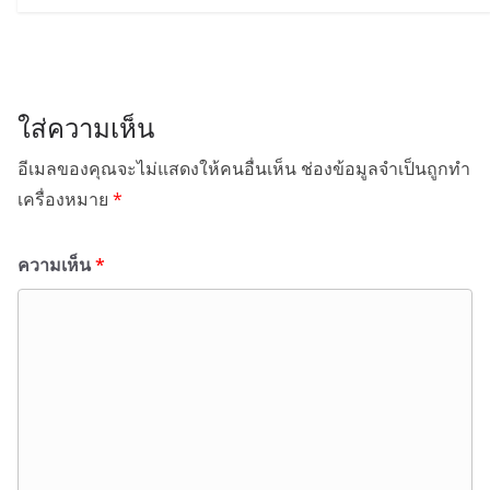
ใส่ความเห็น
อีเมลของคุณจะไม่แสดงให้คนอื่นเห็น
ช่องข้อมูลจำเป็นถูกทำ
เครื่องหมาย
*
ความเห็น
*