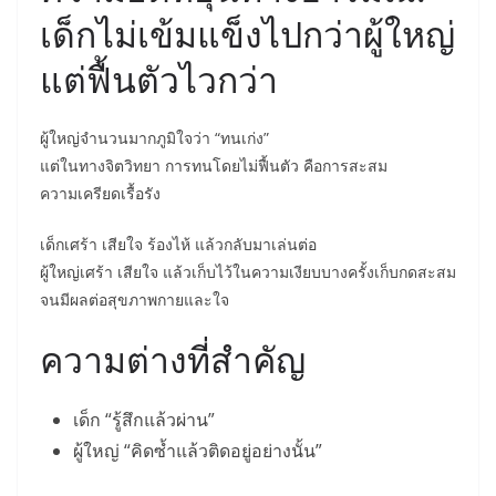
เด็กไม่เข้มแข็งไปกว่าผู้ใหญ่
แต่ฟื้นตัวไวกว่า
ผู้ใหญ่จำนวนมากภูมิใจว่า “ทนเก่ง”
แต่ในทางจิตวิทยา การทนโดยไม่ฟื้นตัว คือการสะสม
ความเครียดเรื้อรัง
เด็กเศร้า เสียใจ ร้องไห้ แล้วกลับมาเล่นต่อ
ผู้ใหญ่เศร้า เสียใจ แล้วเก็บไว้ในความเงียบบางครั้งเก็บกดสะสม
จนมีผลต่อสุขภาพกายและใจ
ความต่างที่สำคัญ
เด็ก “รู้สึกแล้วผ่าน”
ผู้ใหญ่ “คิดซ้ำแล้วติดอยู่อย่างนั้น”