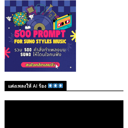
แต่งเพลงให้ AI ร้อง