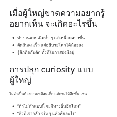
เมื่อผู้ใหญ่ขาดความอยากรู้
อยากเห็น จะเกิดอะไรขึ้น
ทำงานแบบเดิมซ้ำ ๆ แต่เหนื่อยมากขึ้น
ตัดสินคนเร็ว แต่อธิบายโลกได้น้อยลง
รู้สึกติดกับดัก ทั้งที่โอกาสยังมีอยู่
การปลุก curiosity แบบ
ผู้ใหญ่
ไม่จำเป็นต้องถามเหมือนเด็ก แต่ถามให้ลึกขึ้น เช่น
“ถ้าไม่ทำแบบนี้ จะมีทางอิ่นอีกไหม”
“สิ่งที่เรากลัว จริง ๆ แล้วคืออะไร”