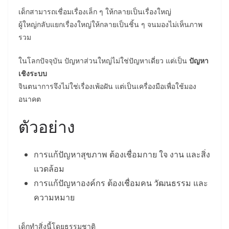
เด็กสามารถเชื่อมเรื่องเล็ก ๆ ให้กลายเป็นเรื่องใหญ่
ผู้ใหญ่กลับแยกเรื่องใหญ่ให้กลายเป็นชิ้น ๆ จนมองไม่เห็นภาพ
รวม
ในโลกปัจจุบัน ปัญหาส่วนใหญ่ไม่ใช่ปัญหาเดี่ยว แต่เป็น
ปัญหา
เชิงระบบ
จินตนาการจึงไม่ใช่เรื่องเพ้อฝัน แต่เป็นเครื่องมือเพื่อใช้มอง
อนาคต
ตัวอย่าง
การแก้ปัญหาสุขภาพ ต้องเชื่อมกาย ใจ งาน และสิ่ง
แวดล้อม
การแก้ปัญหาองค์กร ต้องเชื่อมคน วัฒนธรรม และ
ความหมาย
เด็กทำสิ่งนี้โดยธรรมชาติ