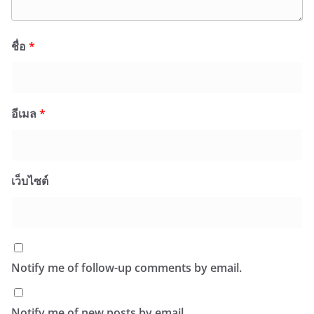
ชื่อ
*
อีเมล
*
เว็บไซต์
Notify me of follow-up comments by email.
Notify me of new posts by email.