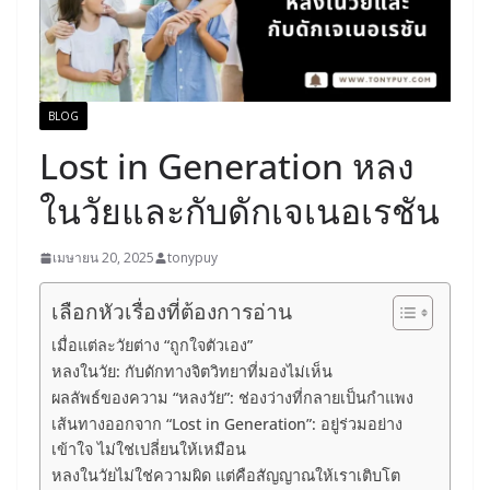
BLOG
Lost in Generation หลง
ในวัยและกับดักเจเนอเรชัน
เมษายน 20, 2025
tonypuy
เลือกหัวเรื่องที่ต้องการอ่าน
เมื่อแต่ละวัยต่าง “ถูกใจตัวเอง”
หลงในวัย: กับดักทางจิตวิทยาที่มองไม่เห็น
ผลลัพธ์ของความ “หลงวัย”: ช่องว่างที่กลายเป็นกำแพง
เส้นทางออกจาก “Lost in Generation”: อยู่ร่วมอย่าง
เข้าใจ ไม่ใช่เปลี่ยนให้เหมือน
หลงในวัยไม่ใช่ความผิด แต่คือสัญญาณให้เราเติบโต