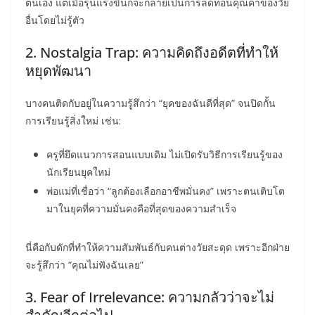
ตนเอง แต่เมื่อรุนแรงขึ้นก็จะกลายเป็นการลดทอนคุณค่าของวัย
อื่นโดยไม่รู้ตัว
2. Nostalgia Trap: ความคิดถึงอดีตที่ทำให้
หยุดพัฒนา
บางคนติดกับอยู่ในความรู้สึกว่า “ยุคของฉันดีที่สุด” จนปิดกั้น
การเรียนรู้สิ่งใหม่ เช่น:
ครูที่ยึดแนวการสอนแบบเดิม ไม่เปิดรับวิธีการเรียนรู้ของ
นักเรียนยุคใหม่
พ่อแม่ที่เชื่อว่า “ลูกต้องเลือกอาชีพมั่นคง” เพราะตนเติบโต
มาในยุคที่ความมั่นคงคือที่สุดของความสำเร็จ
นี่คือกับดักที่ทำให้ความสัมพันธ์กับคนต่างวัยสะดุด เพราะอีกฝ่าย
จะรู้สึกว่า “คุณไม่ฟังฉันเลย”
3. Fear of Irrelevance: ความกลัวว่าจะไม่