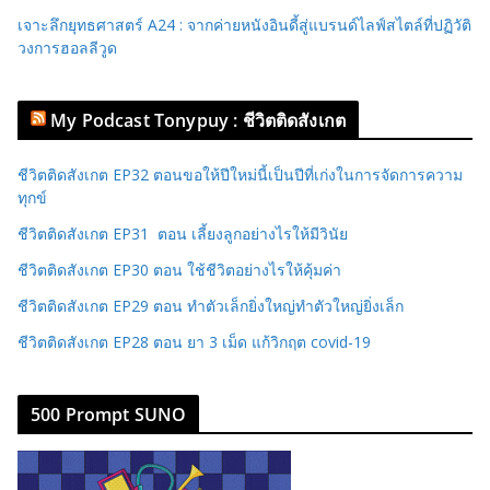
เจาะลึกยุทธศาสตร์ A24 : จากค่ายหนังอินดี้สู่แบรนด์ไลฟ์สไตล์ที่ปฏิวัติ
วงการฮอลลีวูด
My Podcast Tonypuy : ชีวิตติดสังเกต
ชีวิตติดสังเกต EP32 ตอนขอให้ปีใหม่นี้เป็นปีที่เก่งในการจัดการความ
ทุกข์
ชีวิตติดสังเกต EP31 ตอน เลี้ยงลูกอย่างไรให้มีวินัย
ชีวิตติดสังเกต EP30 ตอน ใช้ชีวิตอย่างไรให้คุ้มค่า
ชีวิตติดสังเกต EP29 ตอน ทำตัวเล็กยิ่งใหญ่ทำตัวใหญ่ยิ่งเล็ก
ชีวิตติดสังเกต EP28 ตอน ยา 3 เม็ด แก้วิกฤต covid-19
500 Prompt SUNO