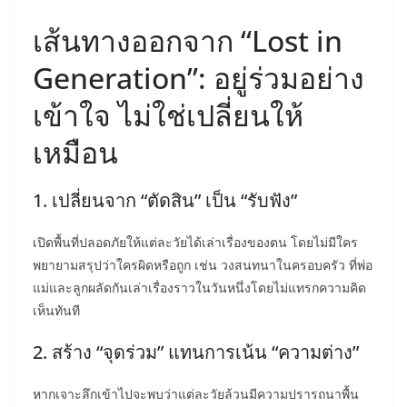
เส้นทางออกจาก “Lost in
Generation”: อยู่ร่วมอย่าง
เข้าใจ ไม่ใช่เปลี่ยนให้
เหมือน
1. เปลี่ยนจาก “ตัดสิน” เป็น “รับฟัง”
เปิดพื้นที่ปลอดภัยให้แต่ละวัยได้เล่าเรื่องของตน โดยไม่มีใคร
พยายามสรุปว่าใครผิดหรือถูก เช่น วงสนทนาในครอบครัว ที่พ่อ
แม่และลูกผลัดกันเล่าเรื่องราวในวันหนึ่งโดยไม่แทรกความคิด
เห็นทันที
2. สร้าง “จุดร่วม” แทนการเน้น “ความต่าง”
หากเจาะลึกเข้าไปจะพบว่าแต่ละวัยล้วนมีความปรารถนาพื้น