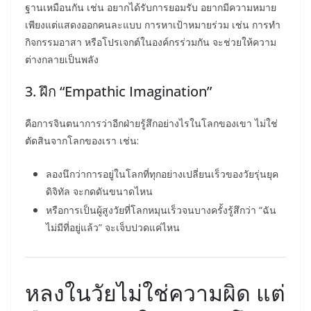
ฐานเหมือนกัน เช่น อยากได้รับการยอมรับ อยากมีความหมาย
เพียงแต่แสดงออกคนละแบบ การหาเป้าหมายร่วม เช่น การทำ
กิจกรรมอาสา หรือโปรเจกต์ในองค์กรร่วมกัน จะช่วยให้ความ
ต่างกลายเป็นพลัง
3. ฝึก “Empathic Imagination”
คือการจินตนาการว่าอีกฝ่ายรู้สึกอย่างไรในโลกของเขา ไม่ใช่
ตัดสินจากโลกของเรา เช่น:
ลองนึกว่าการอยู่ในโลกที่ทุกอย่างเปลี่ยนเร็วของวัยรุ่นยุค
ดิจิทัล จะกดดันขนาดไหน
หรือการเป็นผู้สูงวัยที่โลกหมุนเร็วจนบางครั้งรู้สึกว่า “ฉัน
ไม่มีที่อยู่แล้ว” จะเจ็บปวดแค่ไหน
หลงในวัยไม่ใช่ความผิด แต่