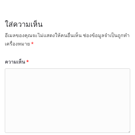
ใส่ความเห็น
อีเมลของคุณจะไม่แสดงให้คนอื่นเห็น
ช่องข้อมูลจำเป็นถูกทำ
เครื่องหมาย
*
ความเห็น
*