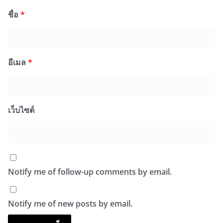
ชื่อ
*
อีเมล
*
เว็บไซต์
Notify me of follow-up comments by email.
Notify me of new posts by email.