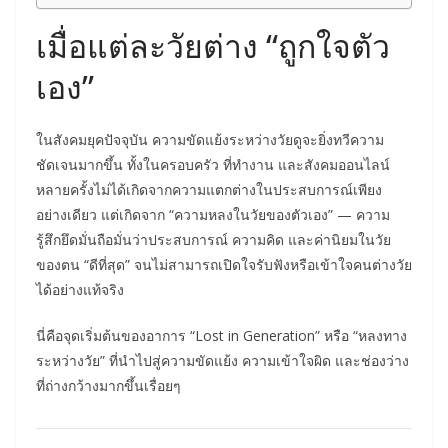
เมื่อแต่ละวัยต่าง “ถูกใจตัว
เอง”
ในสังคมยุคปัจจุบัน ความขัดแย้งระหว่างวัยดูจะยิ่งทวีความ
ชัดเจนมากขึ้น ทั้งในครอบครัว ที่ทำงาน และสังคมออนไลน์
หลายครั้งไม่ได้เกิดจากความแตกต่างในประสบการณ์เพียง
อย่างเดียว แต่เกิดจาก “ความหลงในวัยของตัวเอง” — ความ
รู้สึกยึดมั่นถือมั่นว่าประสบการณ์ ความคิด และค่านิยมในวัย
ของตน “ดีที่สุด” จนไม่สามารถเปิดใจรับฟังหรือเข้าใจคนต่างวัย
ได้อย่างแท้จริง
นี่คือจุดเริ่มต้นของอาการ “Lost in Generation” หรือ “หลงทาง
ระหว่างวัย” ที่นำไปสู่ความขัดแย้ง ความเข้าใจผิด และช่องว่าง
ที่ถ่างกว้างมากขึ้นเรื่อยๆ