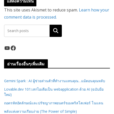
This site uses Akismet to reduce spam.
Learn how your
comment data is processed.
ค้นหา
YouTube
Facebook
อ่านเรื่องอื่นๆเพิ่มเติม
Gemini Spark : AI ผู้ช่วยส่วนตัวที่ทำงานแทนคุณ…แม้ตอนคุณหลับ
Lovable.dev 101:เสกไอเดียเป็น webapplication ด้วย AI (ฉบับมือ
ใหม่)
ถอดรหัสอัตลักษณ์และปรัชญาภาพยนตร์ของคริสโตเฟอร์ โนแลน
พลังแห่งความเรียบง่าย (The Power of Simple)