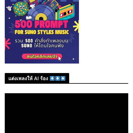
แต่งเพลงให้ AI ร้อง