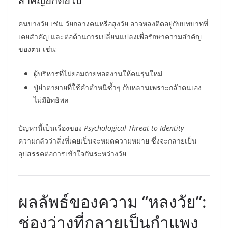
สำคัญอีกต่อไป
คนบางวัย เช่น วัยกลางคนหรือสูงวัย อาจหลงติดอยู่กับบทบาทที่
เคยสำคัญ และต่อต้านการเปลี่ยนแปลงเพื่อรักษาความสำคัญ
ของตน เช่น:
ผู้บริหารที่ไม่ยอมถ่ายทอดงานให้คนรุ่นใหม่
ปู่ย่าตายายที่ใช้คำตำหนิซ้ำๆ กับหลานเพราะกลัวตนเอง
ไม่มีอิทธิพล
ปัญหานี้เป็นเรื่องของ
Psychological Threat to Identity
—
ความกลัวว่าสิ่งที่เคยเป็นจะหมดความหมาย ซึ่งจะกลายเป็น
อุปสรรคต่อการเข้าใจกันระหว่างวัย
ผลลัพธ์ของความ “หลงวัย”:
ช่องว่างที่กลายเป็นกำแพง