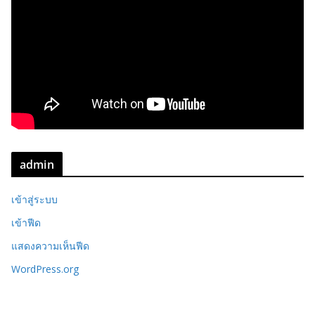
admin
เข้าสู่ระบบ
เข้าฟีด
แสดงความเห็นฟีด
WordPress.org