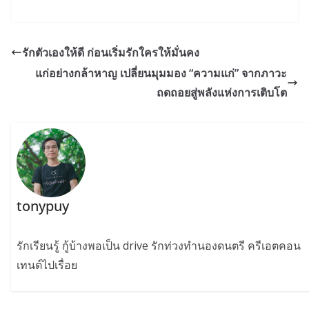
รักตัวเองให้ดี ก่อนเริ่มรักใครให้มั่นคง
แก่อย่างกล้าหาญ เปลี่ยนมุมมอง “ความแก่” จากภาวะ
ถดถอยสู่พลังแห่งการเติบโต
tonypuy
รักเรียนรู้ กู้บ้างพอเป็น drive รักท่วงทำนองดนตรี ครีเอตคอน
เทนต์ไปเรื่อย