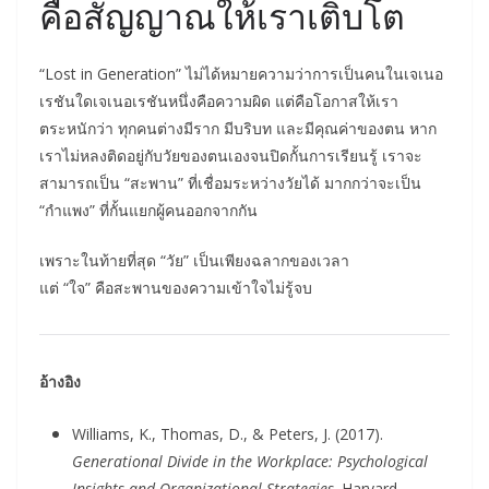
คือสัญญาณให้เราเติบโต
“Lost in Generation” ไม่ได้หมายความว่าการเป็นคนในเจเนอ
เรชันใดเจเนอเรชันหนึ่งคือความผิด แต่คือโอกาสให้เรา
ตระหนักว่า ทุกคนต่างมีราก มีบริบท และมีคุณค่าของตน หาก
เราไม่หลงติดอยู่กับวัยของตนเองจนปิดกั้นการเรียนรู้ เราจะ
สามารถเป็น “สะพาน” ที่เชื่อมระหว่างวัยได้ มากกว่าจะเป็น
“กำแพง” ที่กั้นแยกผู้คนออกจากกัน
เพราะในท้ายที่สุด “วัย” เป็นเพียงฉลากของเวลา
แต่ “ใจ” คือสะพานของความเข้าใจไม่รู้จบ
อ้างอิง
Williams, K., Thomas, D., & Peters, J. (2017).
Generational Divide in the Workplace: Psychological
Insights and Organizational Strategies
. Harvard