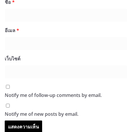
ชื่อ
*
อีเมล
*
เว็บไซต์
Notify me of follow-up comments by email.
Notify me of new posts by email.