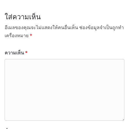
ใส่ความเห็น
อีเมลของคุณจะไม่แสดงให้คนอื่นเห็น
ช่องข้อมูลจำเป็นถูกทำ
เครื่องหมาย
*
ความเห็น
*