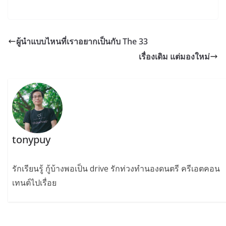
ผู้นำแบบไหนที่เราอยากเป็นกับ The 33
เรื่องเดิม แต่มองใหม่
tonypuy
รักเรียนรู้ กู้บ้างพอเป็น drive รักท่วงทำนองดนตรี ครีเอตคอน
เทนต์ไปเรื่อย