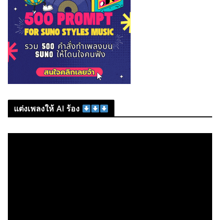
แต่งเพลงให้ AI ร้อง