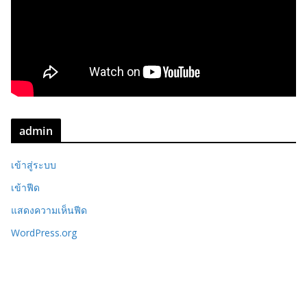
admin
เข้าสู่ระบบ
เข้าฟีด
แสดงความเห็นฟีด
WordPress.org