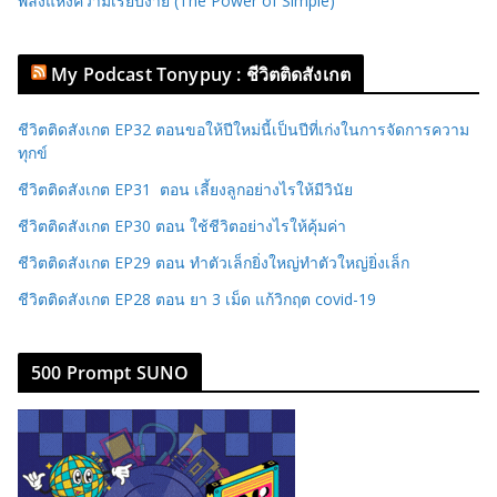
พลังแห่งความเรียบง่าย (The Power of Simple)
My Podcast Tonypuy : ชีวิตติดสังเกต
ชีวิตติดสังเกต EP32 ตอนขอให้ปีใหม่นี้เป็นปีที่เก่งในการจัดการความ
ทุกข์
ชีวิตติดสังเกต EP31 ตอน เลี้ยงลูกอย่างไรให้มีวินัย
ชีวิตติดสังเกต EP30 ตอน ใช้ชีวิตอย่างไรให้คุ้มค่า
ชีวิตติดสังเกต EP29 ตอน ทำตัวเล็กยิ่งใหญ่ทำตัวใหญ่ยิ่งเล็ก
ชีวิตติดสังเกต EP28 ตอน ยา 3 เม็ด แก้วิกฤต covid-19
500 Prompt SUNO