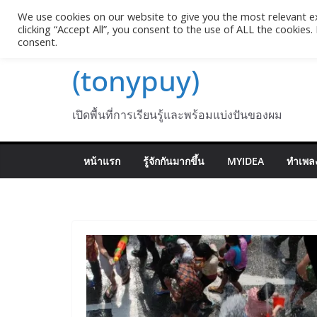
Skip
We use cookies on our website to give you the most relevant e
Pasakon Puypong
to
clicking “Accept All”, you consent to the use of ALL the cookies
consent.
content
(tonypuy)
เปิดพื้นที่การเรียนรู้และพร้อมแบ่งปันของผม
หน้าแรก
รู้จักกันมากขึ้น
MYIDEA
ทำเพลง