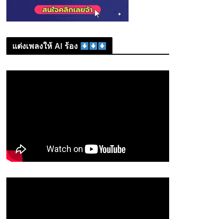
แต่งเพลงให้ AI ร้อง