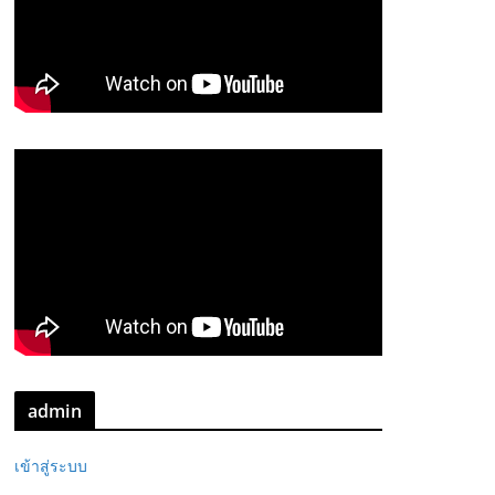
admin
เข้าสู่ระบบ