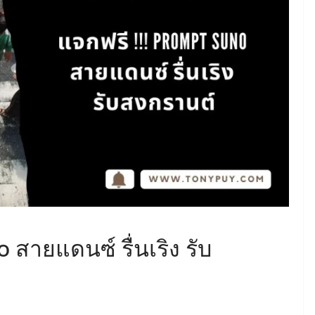
 สายแดนซ์ รื่นเริง รับ