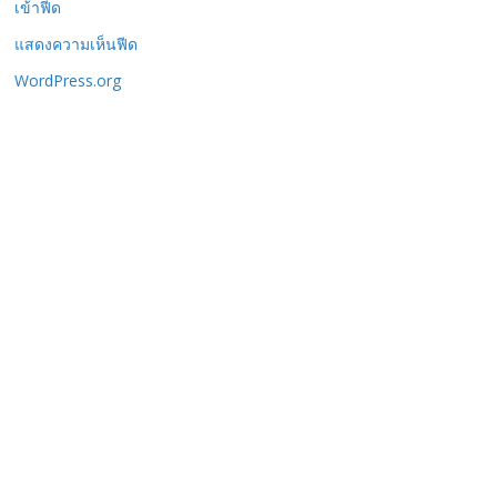
เข้าฟีด
แสดงความเห็นฟีด
WordPress.org