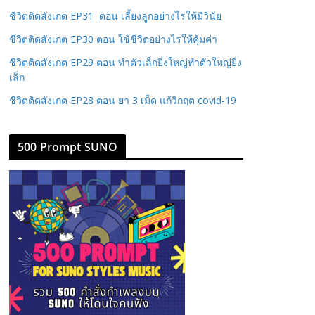
ชีวิตติดสังเกต EP31 ตอน เลี้ยงลูกอย่างไรให้มีวินัย
ชีวิตติดสังเกต EP30 ตอน ใช้ชีวิตอย่างไรให้คุ้มค่า
ชีวิตติดสังเกต EP29 ตอน ทำตัวเล็กยิ่งใหญ่ทำตัวใหญ่ยิ่ง
เล็ก
ชีวิตติดสังเกต EP28 ตอน ยา 3 เม็ด แก้วิกฤต covid-19
500 Prompt SUNO