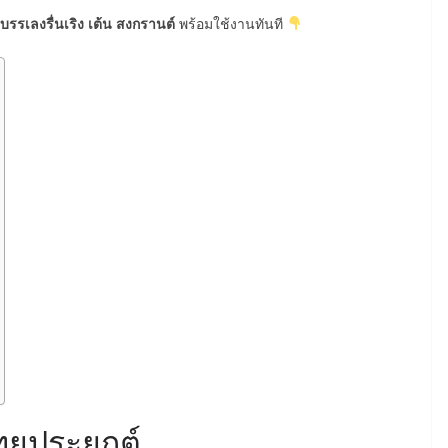
บรรเลงรื่นเริง เต้น สงกรานต์
พร้อมใช้งานทันที
ยประยุกต์