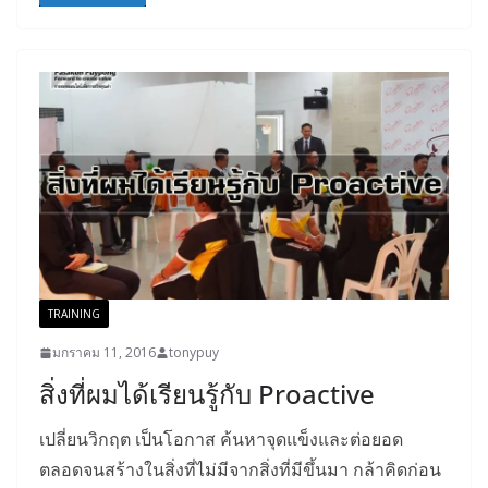
TRAINING
มกราคม 11, 2016
tonypuy
สิ่งที่ผมได้เรียนรู้กับ Proactive
เปลี่ยนวิกฤต เป็นโอกาส ค้นหาจุดแข็งและต่อยอด
ตลอดจนสร้างในสิ่งที่ไม่มีจากสิ่งที่มีขึ้นมา กล้าคิดก่อน