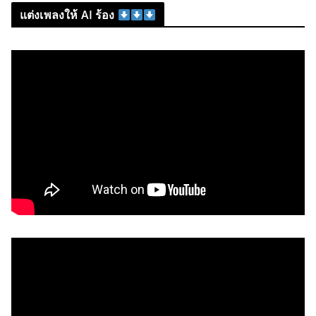
แต่งเพลงให้ AI ร้อง