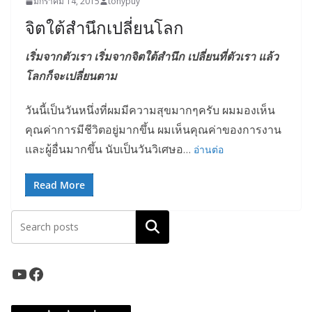
มกราคม 14, 2015
tonypuy
จิตใต้สำนึกเปลี่ยนโลก
เริ่มจากตัวเรา เริ่มจากจิตใต้สำนึก เปลี่ยนที่ตัวเรา แล้ว
โลกก็จะเปลี่ยนตาม
วันนี้เป็นวันหนึ่งที่ผมมีความสุขมากๆครับ ผมมองเห็น
คุณค่าการมีชีวิตอยู่มากขึ้น ผมเห็นคุณค่าของการงาน
และผู้อื่นมากขึ้น นับเป็นวันวิเศษอ
…
อ่านต่อ
Read More
ค้นหา
YouTube
Facebook