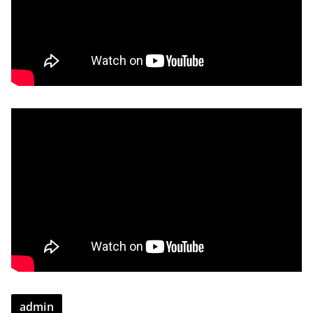
admin