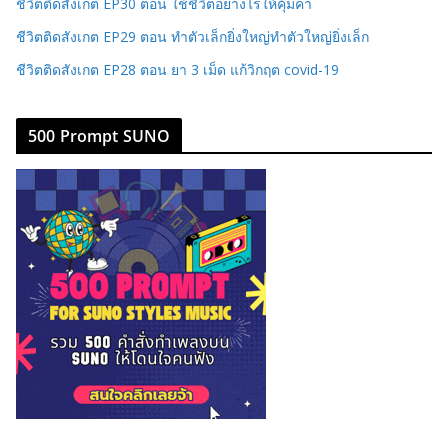
ชีวิตติดสังเกต EP30 ตอน ใช้ชีวิตอย่างไรให้คุ้มค่า
ชีวิตติดสังเกต EP29 ตอน ทำตัวเล็กยิ่งใหญ่ทำตัวใหญ่ยิ่งเล็ก
ชีวิตติดสังเกต EP28 ตอน ยา 3 เม็ด แก้วิกฤต covid-19
500 Prompt SUNO