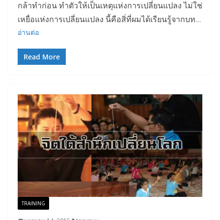
กล้าทำก่อน ทำตัวให้เป็นเหตุแห่งการเปลี่ยนแปลง ไม่ใช่
เหยื่อแห่งการเปลี่ยนแปลง นี้คือสิ่ที่ผมได้เรียนรู้จากบท
…
อ่านต่อ
Read More
TRAINING