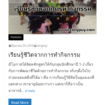
TRAINING
มิถุนายน 20, 2016
tonypuy
เรียนรู้ชีวิตจากการทำกิจกรรม
มีโอกาสได้จัดหลักสูตรให้กับกลุ่มนักศึกษาปี 1-2 เกี่ยว
กับการพัฒนาชีวิตด้วยการทำกิจกรรม จริงๆตั้งใจไป
ถ่ายถอดแต่สิ่งที่ได้มา คือ การเรียนรู้วิธีคิดในมุมมองที่
แตกต่าง เขาอายุน้อยกว่าเรา แต่เขาก็ถือว่าเป็น
อาจารย์
…
อ่านต่อ
Read More