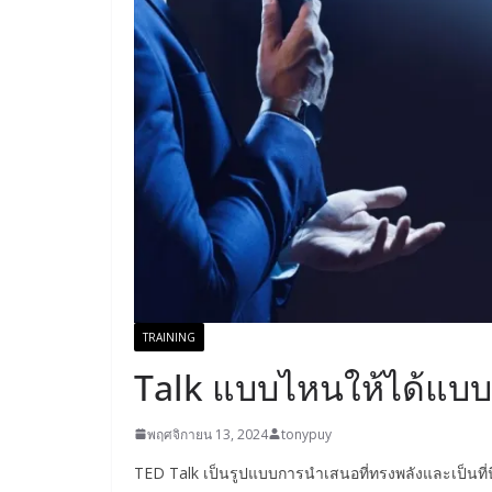
TRAINING
Talk แบบไหนให้ได้แบ
พฤศจิกายน 13, 2024
tonypuy
TED Talk เป็นรูปแบบการนำเสนอที่ทรงพลังและเป็นที่นิ