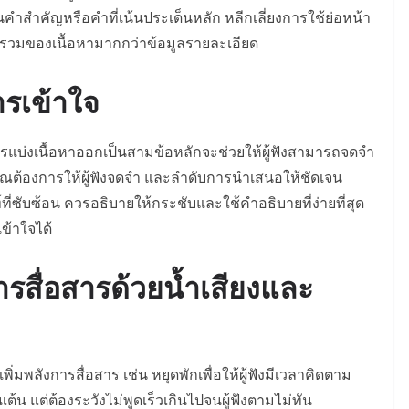
คำสำคัญหรือคำที่เน้นประเด็นหลัก หลีกเลี่ยงการใช้ย่อหน้า
พรวมของเนื้อหามากกว่าข้อมูลรายละเอียด
ารเข้าใจ
ารแบ่งเนื้อหาออกเป็นสามข้อหลักจะช่วยให้ผู้ฟังสามารถจดจำ
คุณต้องการให้ผู้ฟังจดจำ และลำดับการนำเสนอให้ชัดเจน
ท์ที่ซับซ้อน ควรอธิบายให้กระชับและใช้คำอธิบายที่ง่ายที่สุด
ข้าใจได้
สื่อสารด้วยน้ำเสียงและ
พิ่มพลังการสื่อสาร เช่น หยุดพักเพื่อให้ผู้ฟังมีเวลาคิดตาม
เต้น แต่ต้องระวังไม่พูดเร็วเกินไปจนผู้ฟังตามไม่ทัน