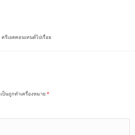
รี ครีเอตคอนเทนต์ไปเรื่อย
ำเป็นถูกทำเครื่องหมาย
*