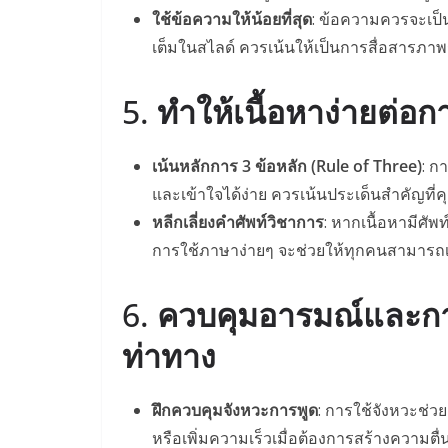
ใช้ข้อความให้น้อยที่สุด
: ข้อความควรจะเป็น
เต็มในสไลด์ ควรเน้นให้เป็นการสื่อสารภา
5.
ทำให้เนื้อหาง่ายต่อก
เน้นหลักการ 3 ข้อหลัก (Rule of Three)
: ก
และเข้าใจได้ง่าย ควรเน้นประเด็นสำคัญที่
หลีกเลี่ยงคำศัพท์วิชาการ
: หากเนื้อหามีศัพ
การใช้ภาษาง่ายๆ จะช่วยให้ทุกคนสามารถเ
6.
ควบคุมอารมณ์และการ
ท่าทาง
ฝึกควบคุมจังหวะการพูด
: การใช้จังหวะช่วยเ
หรือเพิ่มความเร็วเมื่อต้องการสร้างความตื่น