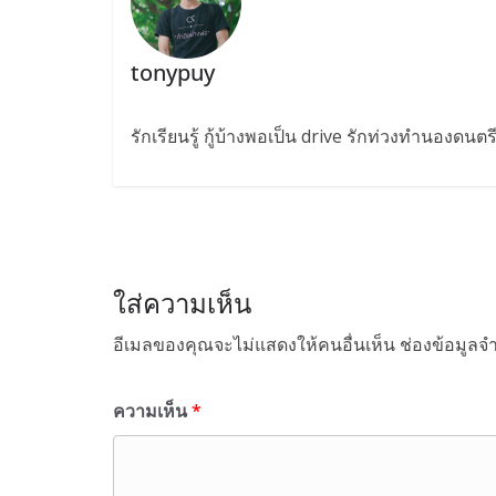
tonypuy
รักเรียนรู้ กู้บ้างพอเป็น drive รักท่วงทำนองดนต
ใส่ความเห็น
อีเมลของคุณจะไม่แสดงให้คนอื่นเห็น
ช่องข้อมูลจ
ความเห็น
*