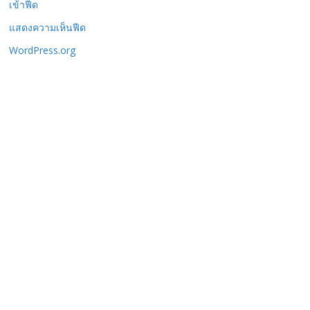
เข้าฟีด
แสดงความเห็นฟีด
WordPress.org