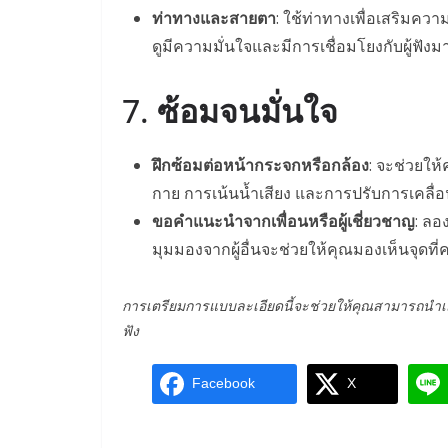
ท่าทางและสายตา
: ใช้ท่าทางเพื่อเสริมค
ดูมีความมั่นใจและมีการเชื่อมโยงกับผู้ฟังมาก
7.
ซ้อมจนมั่นใจ
ฝึกซ้อมต่อหน้ากระจกหรือกล้อง
: จะช่วยให
กาย การเน้นน้ำเสียง และการปรับการเคลื่
ขอคำแนะนำจากเพื่อนหรือผู้เชี่ยวชาญ
: ลอ
มุมมองจากผู้อื่นจะช่วยให้คุณมองเห็นจุดที่
การเตรียมการแบบละเอียดนี้จะช่วยให้คุณสามารถนำเสน
ฟัง
Facebook
X