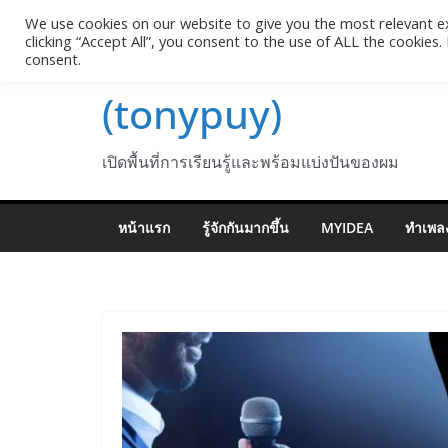
Skip
We use cookies on our website to give you the most relevant e
Pasakon Puypong
to
clicking “Accept All”, you consent to the use of ALL the cookies
consent.
content
(tonypuy)
เปิดพื้นที่การเรียนรู้และพร้อมแบ่งปันของผม
หน้าแรก
รู้จักกันมากขึ้น
MYIDEA
ทำเพลง