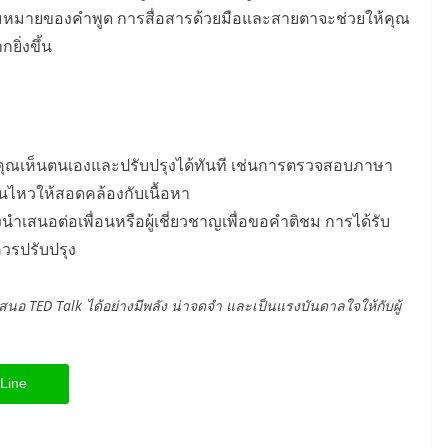
วามหมายของคำพูด การสื่อสารด้วยมือและสายตาจะช่วยให้คุณ
ยิ่งขึ้น
้คุณเห็นตนเองและปรับปรุงได้ทันที เช่นการตรวจสอบภาษา
อนไหวให้สอดคล้องกับเนื้อหา
งนำเสนอต่อเพื่อนหรือผู้เชี่ยวชาญเพื่อขอคำติชม การได้รับ
ควรปรับปรุง
อ TED Talk ได้อย่างมีพลัง น่าจดจำ และเป็นแรงบันดาลใจให้กับผู้
Line