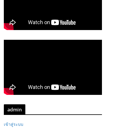
admin
เข้าสู่ระบบ