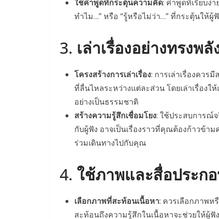
ใช้คำพูดที่กระตุ้นความคิด
: คำพูดที่เรียบง่
ทำไม…” หรือ “รู้หรือไม่ว่า…” ที่กระตุ้นให้ผู้
3.
เล่าเรื่องอย่างทรงพลั
โครงสร้างการเล่าเรื่อง
: การเล่าเรื่องควรมี
ที่ลื่นไหลระหว่างแต่ละส่วน โดยเล่าเรื่องให
อย่างเป็นธรรมชาติ
สร้างความรู้สึกเชื่อมโยง
: ใช้ประสบการณ์จริ
กับผู้ฟัง อาจเป็นเรื่องราวที่คุณต้องก้าวข้ามค
ร่วมเดินทางไปกับคุณ
4.
ใช้ภาพและสื่อประกอ
เลือกภาพที่สะท้อนเนื้อหา
: ควรเลือกภาพหรือ
สะท้อนถึงความรู้สึกในเนื้อหาจะช่วยให้ผู้ฟัง