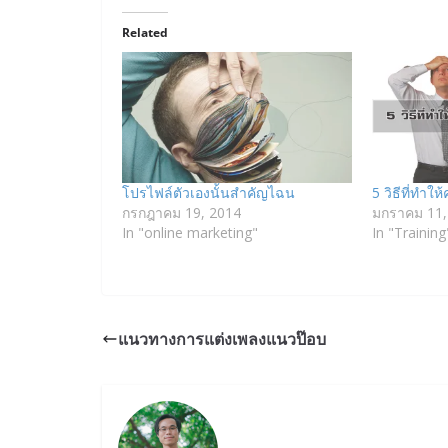
Related
โปรไฟล์ตัวเองนั้นสำคัญไฉน
5 วิธีที่ทำ
กรกฎาคม 19, 2014
มกราคม 11,
In "online marketing"
In "Training
แนวทางการแต่งเพลงแนวป๊อบ