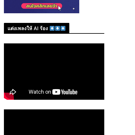
แต่งเพลงให้ AI ร้อง