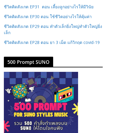
ชีวิตติดสังเกต EP31 ตอน เลี้ยงลูกอย่างไรให้มีวินัย
ชีวิตติดสังเกต EP30 ตอน ใช้ชีวิตอย่างไรให้คุ้มค่า
ชีวิตติดสังเกต EP29 ตอน ทำตัวเล็กยิ่งใหญ่ทำตัวใหญ่ยิ่ง
เล็ก
ชีวิตติดสังเกต EP28 ตอน ยา 3 เม็ด แก้วิกฤต covid-19
500 Prompt SUNO