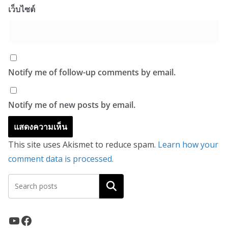
เว็บไซต์
Notify me of follow-up comments by email.
Notify me of new posts by email.
This site uses Akismet to reduce spam.
Learn how your
comment data is processed.
ค้นหา
YouTube
Facebook