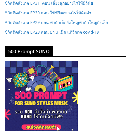
ชีวิตติดสังเกต EP31 ตอน เลี้ยงลูกอย่างไรให้มีวินัย
ชีวิตติดสังเกต EP30 ตอน ใช้ชีวิตอย่างไรให้คุ้มค่า
ชีวิตติดสังเกต EP29 ตอน ทำตัวเล็กยิ่งใหญ่ทำตัวใหญ่ยิ่งเล็ก
ชีวิตติดสังเกต EP28 ตอน ยา 3 เม็ด แก้วิกฤต covid-19
500 Prompt SUNO