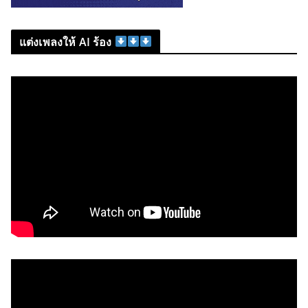
แต่งเพลงให้ AI ร้อง