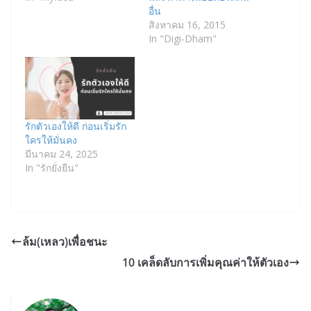
อื่น
สิงหาคม 16, 2015
In "Digi-Dham"
รักตัวเองให้ดี ก่อนเริ่มรัก
ใครให้มั่นคง
มีนาคม 24, 2025
In "รักยั่งยืน"
ล้ม(เหลว)เพื่อชนะ
10 เคล็ดลับการเพิ่มคุณค่าให้ตัวเอง