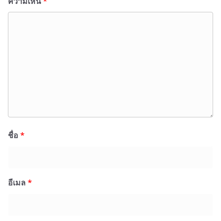
ความเห็น
*
ชื่อ
*
อีเมล
*