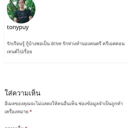
tonypuy
รักเรียนรู้ กู้บ้างพอเป็น drive รักท่วงทำนองดนตรี ครีเอตคอน
เทนต์ไปเรื่อย
ใส่ความเห็น
อีเมลของคุณจะไม่แสดงให้คนอื่นเห็น
ช่องข้อมูลจำเป็นถูกทำ
เครื่องหมาย
*