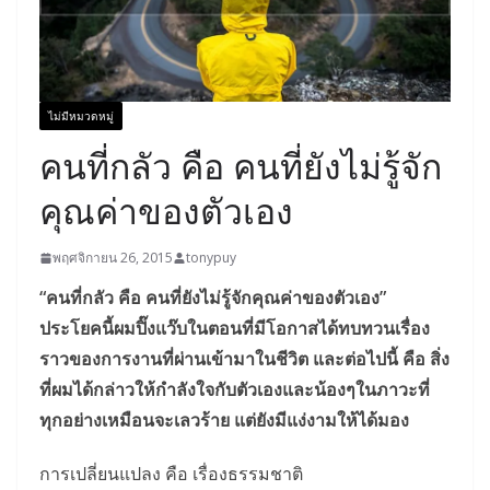
ไม่มีหมวดหมู่
คนที่กลัว คือ คนที่ยังไม่รู้จัก
คุณค่าของตัวเอง
พฤศจิกายน 26, 2015
tonypuy
“คนที่กลัว คือ คนที่ยังไม่รู้จักคุณค่าของตั
วเอง”
ประโยคนี้ผมปิ๊งแว๊บในตอนที่มีโอกาสได้ทบทวนเรื่อง
ราวของการงานที่ผ่านเข้ามาในชีวิต และต่อไปนี้ คือ สิ่ง
ที่ผมได้กล่าวให้กำลังใจกับตัวเองและน้องๆในภาวะที่
ทุกอย่างเหมือนจะเลวร้าย แต่ยังมีแง่งามให้ได้มอง
การเปลี่ยนแปลง คือ เรื่องธรรมชาติ