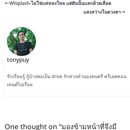
Whiplash-ไม่ใช่แค่หลงใหล แต่ฝันนั้นแลกด้วยเลือด
แสงสว่างในดวงตา
tonypuy
รักเรียนรู้ กู้บ้างพอเป็น drive รักท่วงทำนองดนตรี ครีเอตคอน
เทนต์ไปเรื่อย
One thought on “
มองข้ามหน้าที่จึงมี