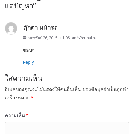
แต่ปัญหา
”
ตุ๊กตา หน้ารถ
กุมภาพันธ์ 26, 2015 at 1:06 pm
Permalink
ชอบๆ
Reply
ใส่ความเห็น
อีเมลของคุณจะไม่แสดงให้คนอื่นเห็น
ช่องข้อมูลจำเป็นถูกทำ
เครื่องหมาย
*
ความเห็น
*