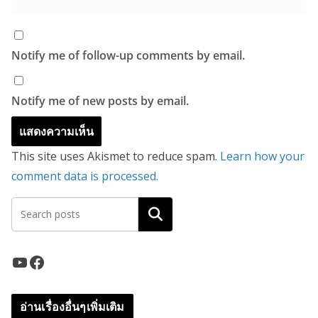
Notify me of follow-up comments by email.
Notify me of new posts by email.
This site uses Akismet to reduce spam.
Learn how your
comment data is processed.
ค้นหา
YouTube
Facebook
อ่านเรื่องอื่นๆเพิ่มเติม