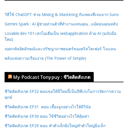
วิธีใช้ ChatGPT ช่วย Mixing & Mastering กับเพลงที่เจนจาก Suno
Gemini Spark : AI ผู้ช่วยส่วนตัวที่ทำงานแทนคุณ…แม้ตอนคุณหลับ
Lovable.dev 101:เสกไอเดียเป็น webapplication ด้วย AI (ฉบับมือ
ใหม่)
ถอดรหัสอัตลักษณ์และปรัชญาภาพยนตร์ของคริสโตเฟอร์ โนแลน
พลังแห่งความเรียบง่าย (The Power of Simple)
My Podcast Tonypuy : ชีวิตติดสังเกต
ชีวิตติดสังเกต EP32 ตอนขอให้ปีใหม่นี้เป็นปีที่เก่งในการจัดการความ
ทุกข์
ชีวิตติดสังเกต EP31 ตอน เลี้ยงลูกอย่างไรให้มีวินัย
ชีวิตติดสังเกต EP30 ตอน ใช้ชีวิตอย่างไรให้คุ้มค่า
ชีวิตติดสังเกต EP29 ตอน ทำตัวเล็กยิ่งใหญ่ทำตัวใหญ่ยิ่งเล็ก