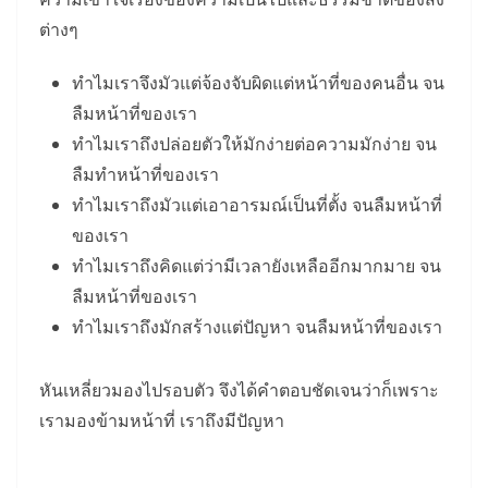
ต่างๆ
ทำไมเราจึงมัวแต่จ้องจับผิดแต่หน้าที่ของคนอื่น จน
ลืมหน้าที่ของเรา
ทำไมเราถึงปล่อยตัวให้มักง่ายต่อความมักง่าย จน
ลืมทำหน้าที่ของเรา
ทำไมเราถึงมัวแต่เอาอารมณ์เป็นที่ตั้ง จนลืมหน้าที่
ของเรา
ทำไมเราถึงคิดแต่ว่ามีเวลายังเหลืออีกมากมาย จน
ลืมหน้าที่ของเรา
ทำไมเราถึงมักสร้างแต่ปัญหา จนลืมหน้าที่ของเรา
หันเหลี่ยวมองไปรอบตัว จึงได้คำตอบชัดเจนว่าก็เพราะ
เรามองข้ามหน้าที่ เราถึงมีปัญหา