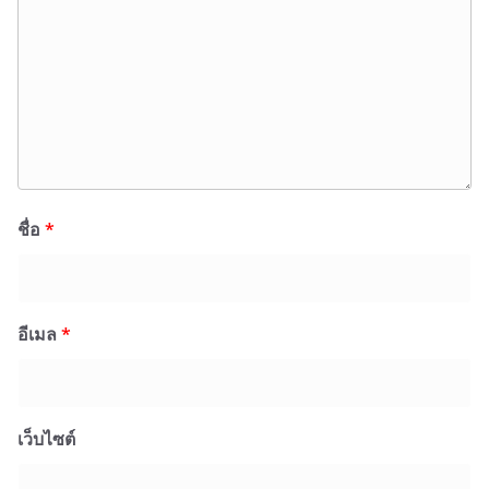
ชื่อ
*
อีเมล
*
เว็บไซต์