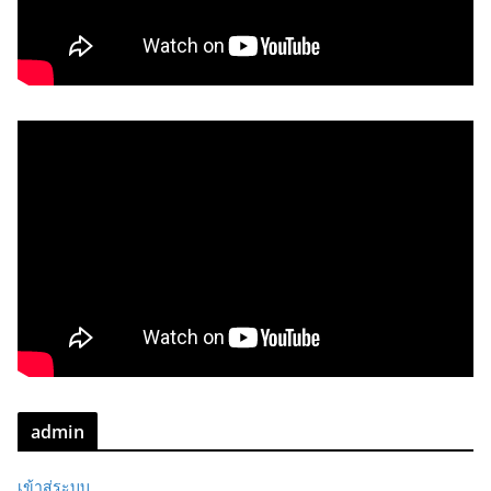
admin
เข้าสู่ระบบ