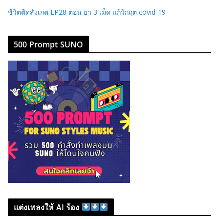
ชีวิตติดสังเกต EP28 ตอน ยา 3 เม็ด แก้วิกฤต covid-19
500 Prompt SUNO
แต่งเพลงให้ AI ร้อง