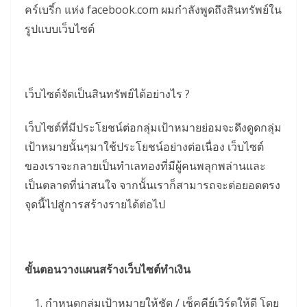
คร์เบริ์ก แห่ง facebook.com ผมกำลังพูดถึงสินทรัพย์ใน
รูปแบบเว็บไซต์
เว็บไซต์จัดเป็นสินทรัพย์ได้อย่างไร ?
เว็บไซต์ที่มีประโยชน์ต่อกลุ่มเป้าหมายย่อมจะดึงดูดกลุ่ม
เป้าหมายนั้นๆมาใช้ประโยชน์อย่างต่อเนื่อง เว็บไซต์
ของเราจะกลายเป็นทำเลทองที่มีผู้คนพลุกพล่านและ
เป็นตลาดที่น่าสนใจ จากนั้นเราก็สามารถจะต่อยอดตรง
จุดนี้ไปสู่การสร้างรายได้ต่อไป
ขั้นตอนวางแผนสร้างเว็บไซต์ทำเงิน
กำหนดกลุ่มเป้าหมายให้ชัด / เช็คคีย์เวิร์ดให้ดี โดย