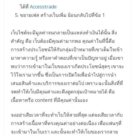
ได้ที่
Accesstrade
ขยายเฟส สร้างเว็บเพิ่ม ย้อนกลับไปที่ข้อ 1
เว็บไซต์จะมีมูลค่าจนกลายเป็นแหล่งทำเงินได้นั้น สิ่ง
สำคัญ คือ เว็บต้องมีคุณค่ามากพอ คุณค่าในที่นี้คือ
การสร้างประโยชน์ให้กับกลุ่มเป้าหมายที่เขาเต็มใจเข้า
มาหาความรู้ หรือหาคำตอบที่เขาเป็นปัญหาอยู่ เมื่อเขา
พบว่าการเข้ามาในเว็บของเราเกิดประโยชน์สุดๆ เขาจะ
ไว้ใจเรามากขึ้น ซึ่งเป็นการเปิดใจเพื่อนำไปสู่การนำ
เสนอสินค้าและบริการของเราต่อไป เพราะฉะนั้นสิ่งที่ที่
จพทำให้เว็บมีคุณค่าและดึงดูดกลุ่มเป้าหมายได้ คือ
เนื้อหาหรือ content ที่มีคุณค่านั้นเอง
จงอย่าเสียเวลาที่จะทำเว็บให้สวยที่สุด แต่จงเสียเวลากับ
การสร้างเนื้อหาที่ทรงคุณค่าอย่างต่อเนื่อง เพื่อแฟนๆที่
จะเข้ามาในเว็บเรา และนั้นจะทำให้เว็บของเรากลาย