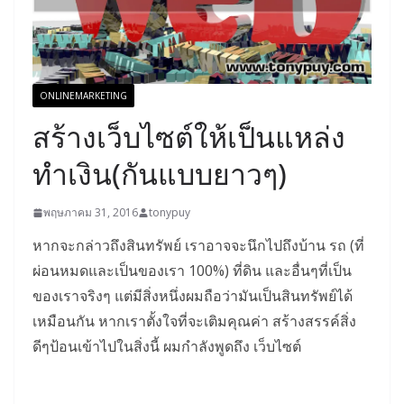
ONLINEMARKETING
สร้างเว็บไซต์ให้เป็นแหล่ง
ทำเงิน(กันแบบยาวๆ)
พฤษภาคม 31, 2016
tonypuy
หากจะกล่าวถึงสินทรัพย์ เราอาจจะนึกไปถึงบ้าน รถ (ที่
ผ่อนหมดและเป็นของเรา 100%) ที่ดิน และอื่นๆที่เป็น
ของเราจริงๆ แต่มีสิ่งหนึ่งผมถือว่ามันเป็นสินทรัพย์ได้
เหมือนกัน หากเราตั้งใจที่จะเติมคุณค่า สร้างสรรค์สิ่ง
ดีๆป้อนเข้าไปในสิ่งนี้ ผมกำลังพูดถึง เว็บไซต์