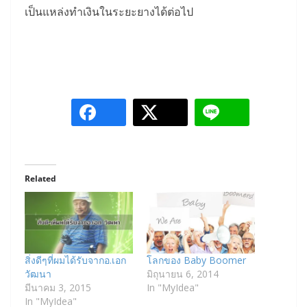
เป็นแหล่งทำเงินในระยะยางได้ต่อไป
Related
สิ่งดีๆที่ผมได้รับจากอ.เอก
โลกของ Baby Boomer
วัฒนา
มิถุนายน 6, 2014
มีนาคม 3, 2015
In "MyIdea"
In "MyIdea"