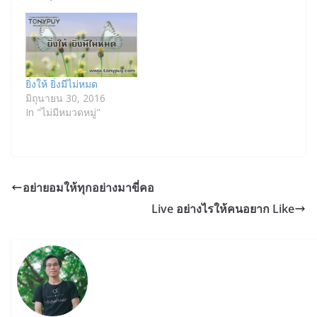
ยิ่งให้ ยิ่งมีไม่หมด
มิถุนายน 30, 2016
In "ไม่มีหมวดหมู่"
อย่ายอมให้ทุกอย่างมาขี่คอ
Live อย่างไรให้คนอยาก Like