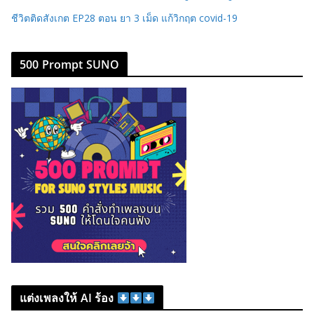
ชีวิตติดสังเกต EP28 ตอน ยา 3 เม็ด แก้วิกฤต covid-19
500 Prompt SUNO
แต่งเพลงให้ AI ร้อง