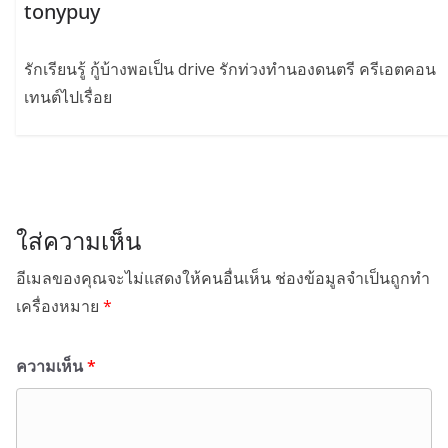
tonypuy
รักเรียนรู้ กู้บ้างพอเป็น drive รักท่วงทำนองดนตรี ครีเอตคอน
เทนต์ไปเรื่อย
ใส่ความเห็น
อีเมลของคุณจะไม่แสดงให้คนอื่นเห็น
ช่องข้อมูลจำเป็นถูกทำ
เครื่องหมาย
*
ความเห็น
*