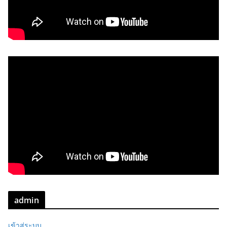
admin
เข้าสู่ระบบ