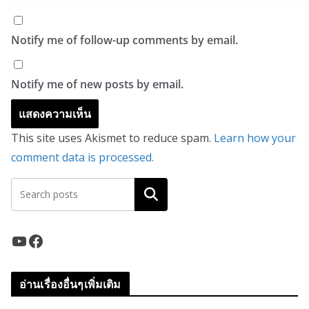
Notify me of follow-up comments by email.
Notify me of new posts by email.
This site uses Akismet to reduce spam.
Learn how your
comment data is processed.
ค้นหา
YouTube
Facebook
อ่านเรื่องอื่นๆเพิ่มเติม