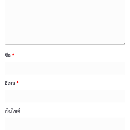
ชื่อ
*
อีเมล
*
เว็บไซต์