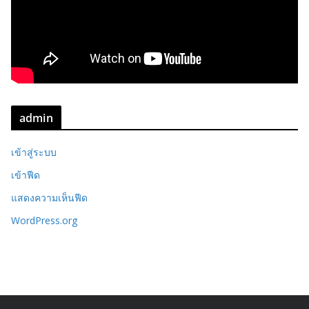
admin
เข้าสู่ระบบ
เข้าฟีด
แสดงความเห็นฟีด
WordPress.org