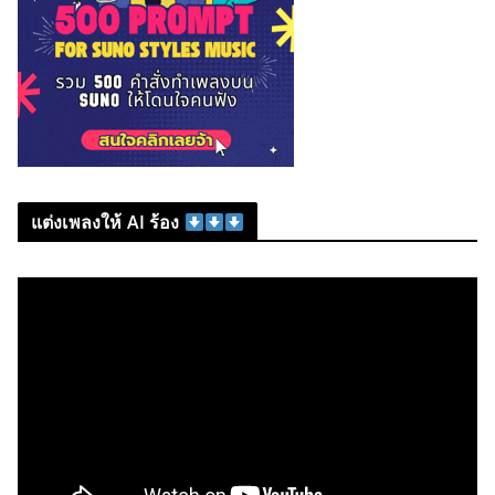
แต่งเพลงให้ AI ร้อง