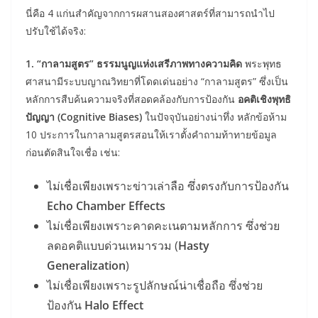
นี่คือ 4 แก่นสำคัญจากการผสานสองศาสตร์ที่สามารถนำไป
ปรับใช้ได้จริง:
1. “กาลามสูตร” ธรรมนูญแห่งเสรีภาพทางความคิด
พระพุทธ
ศาสนามีระบบญาณวิทยาที่โดดเด่นอย่าง “กาลามสูตร” ซึ่งเป็น
หลักการสืบค้นความจริงที่สอดคล้องกับการป้องกัน
อคติเชิงพุทธิ
ปัญญา (Cognitive Biases)
ในปัจจุบันอย่างน่าทึ่ง หลักข้อห้าม
10 ประการในกาลามสูตรสอนให้เราตั้งคำถามท้าทายข้อมูล
ก่อนตัดสินใจเชื่อ เช่น:
ไม่เชื่อเพียงเพราะข่าวเล่าลือ ซึ่งตรงกับการป้องกัน
Echo Chamber Effects
ไม่เชื่อเพียงเพราะคาดคะเนตามหลักการ ซึ่งช่วย
ลดอคติแบบด่วนเหมารวม (
Hasty
Generalization
)
ไม่เชื่อเพียงเพราะรูปลักษณ์น่าเชื่อถือ ซึ่งช่วย
ป้องกัน
Halo Effect