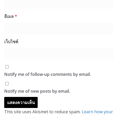
อีเมล
*
เว็บไซต์
Notify me of follow-up comments by email.
Notify me of new posts by email.
This site uses Akismet to reduce spam.
Learn how your