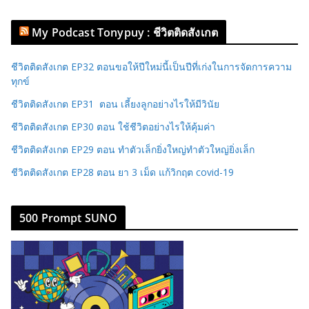
My Podcast Tonypuy : ชีวิตติดสังเกต
ชีวิตติดสังเกต EP32 ตอนขอให้ปีใหม่นี้เป็นปีที่เก่งในการจัดการความ
ทุกข์
ชีวิตติดสังเกต EP31 ตอน เลี้ยงลูกอย่างไรให้มีวินัย
ชีวิตติดสังเกต EP30 ตอน ใช้ชีวิตอย่างไรให้คุ้มค่า
ชีวิตติดสังเกต EP29 ตอน ทำตัวเล็กยิ่งใหญ่ทำตัวใหญ่ยิ่งเล็ก
ชีวิตติดสังเกต EP28 ตอน ยา 3 เม็ด แก้วิกฤต covid-19
500 Prompt SUNO