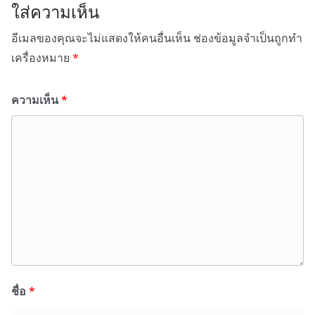
ใส่ความเห็น
อีเมลของคุณจะไม่แสดงให้คนอื่นเห็น
ช่องข้อมูลจำเป็นถูกทำ
เครื่องหมาย
*
ความเห็น
*
ชื่อ
*