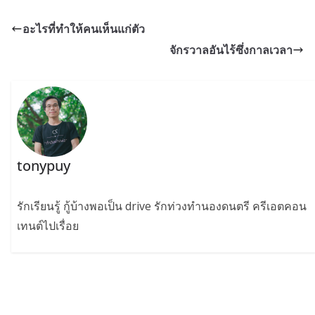
อะไรที่ทำให้คนเห็นแก่ตัว
จักรวาลอันไร้ซึ่งกาลเวลา
tonypuy
รักเรียนรู้ กู้บ้างพอเป็น drive รักท่วงทำนองดนตรี ครีเอตคอน
เทนต์ไปเรื่อย